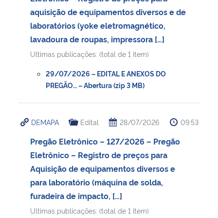
aquisição de equipamentos diversos e de
laboratórios (yoke eletromagnético,
lavadoura de roupas, impressora […]
Ultimas publicações: (total de 1 item)
29/07/2026 – EDITAL E ANEXOS DO
PREGÃO… – Abertura (zip 3 MB)
DEMAPA
Edital
28/07/2026
09:53
Pregão Eletrônico – 127/2026 – Pregão
Eletrônico – Registro de preços para
Aquisição de equipamentos diversos e
para laboratório (máquina de solda,
furadeira de impacto, […]
Ultimas publicações: (total de 1 item)