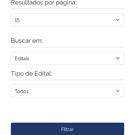
Resultados por página:
Buscar em:
Tipo de Edital:
Filtrar