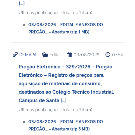
[…]
Ultimas publicações: (total de 1 item)
03/08/2026 – EDITAL E ANEXOS DO
PREGÃO… – Abertura (zip 1 MB)
DEMAPA
Edital
03/08/2026
07:54
Pregão Eletrônico – 329/2026 – Pregão
Eletrônico – Registro de preços para
aquisição de materiais de consumo,
destinados ao Colégio Técnico Industrial,
Campus de Santa […]
Ultimas publicações: (total de 1 item)
03/08/2026 – EDITAL E ANEXOS DO
PREGÃO… – Abertura (zip 3 MB)