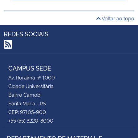
Voltar ao topo
REDES SOCIAIS:
RSS
CAMPUS SEDE
Av. Roraima nº 1000
Cidade Universitária
Bairro Camobi
Santa Maria - RS
CEP: 97105-900
+55 (55) 3220-8000
DEPARTAMENTO DE MATERIAL E