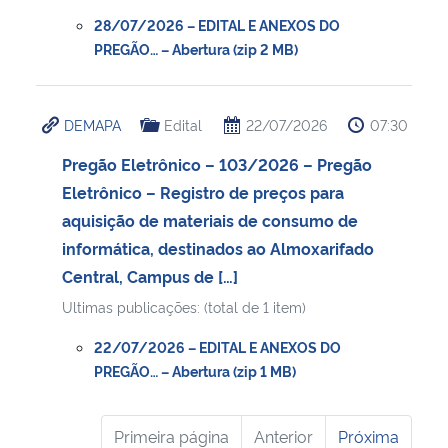
28/07/2026 – EDITAL E ANEXOS DO
PREGÃO… – Abertura (zip 2 MB)
DEMAPA
Edital
22/07/2026
07:30
Pregão Eletrônico – 103/2026 – Pregão
Eletrônico – Registro de preços para
aquisição de materiais de consumo de
informática, destinados ao Almoxarifado
Central, Campus de […]
Ultimas publicações: (total de 1 item)
22/07/2026 – EDITAL E ANEXOS DO
PREGÃO… – Abertura (zip 1 MB)
Primeira página
Anterior
Próxima