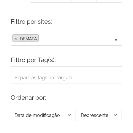
Filtro por sites:
×
DEMAPA
×
Filtro por Tag(s):
Ordenar por: