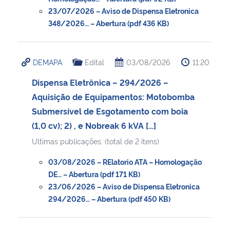
23/07/2026 – Aviso de Dispensa Eletronica
348/2026… – Abertura (pdf 436 KB)
DEMAPA
Edital
03/08/2026
11:20
Dispensa Eletrônica – 294/2026 –
Aquisição de Equipamentos: Motobomba
Submersível de Esgotamento com boia
(1,0 cv); 2) , e Nobreak 6 kVA […]
Ultimas publicações: (total de 2 itens)
03/08/2026 – RElatorio ATA – Homologação
DE… – Abertura (pdf 171 KB)
23/06/2026 – Aviso de Dispensa Eletronica
294/2026… – Abertura (pdf 450 KB)