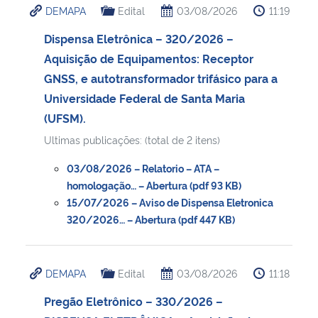
DEMAPA
Edital
03/08/2026
11:19
Dispensa Eletrônica – 320/2026 –
Aquisição de Equipamentos: Receptor
GNSS, e autotransformador trifásico para a
Universidade Federal de Santa Maria
(UFSM).
Ultimas publicações: (total de 2 itens)
03/08/2026 – Relatorio – ATA –
homologação… – Abertura (pdf 93 KB)
15/07/2026 – Aviso de Dispensa Eletronica
320/2026… – Abertura (pdf 447 KB)
DEMAPA
Edital
03/08/2026
11:18
Pregão Eletrônico – 330/2026 –