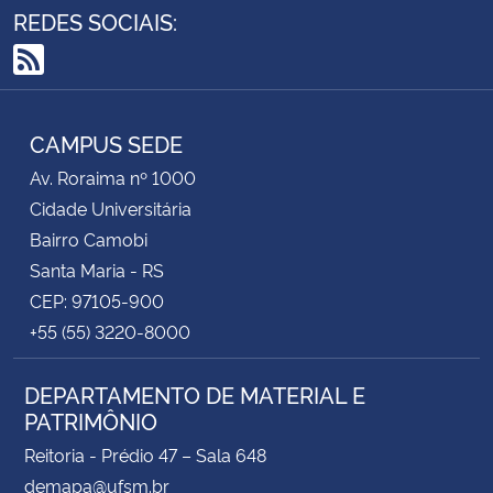
REDES SOCIAIS:
RSS
CAMPUS SEDE
Av. Roraima nº 1000
Cidade Universitária
Bairro Camobi
Santa Maria - RS
CEP: 97105-900
+55 (55) 3220-8000
DEPARTAMENTO DE MATERIAL E
PATRIMÔNIO
Reitoria - Prédio 47 – Sala 648
demapa@ufsm.br