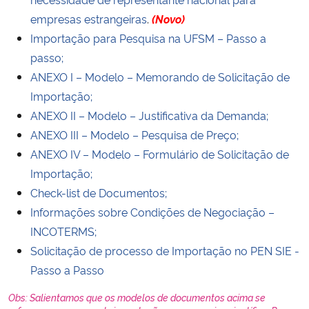
e
mpresas
estrangeiras
.
(Novo)
Importação para Pesquisa na UFSM – Passo a
passo;
ANEXO I – Modelo – Memorando de Solicitação de
Importação;
ANEXO II – Modelo – Justificativa da Demanda;
ANEXO III – Modelo – Pesquisa de Preço;
ANEXO IV – Modelo – Formulário de Solicitação de
Importação;
Check-list de Documentos;
Informações sobre Condições de Negociação –
INCOTERMS;
Solicitação de processo de Importação no PEN SIE -
Passo a Passo
Obs: Salientamos que os modelos de documentos acima se