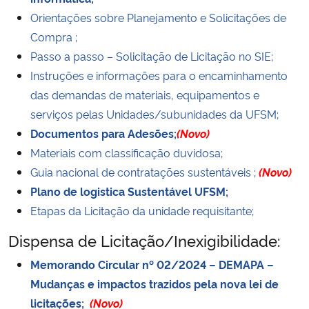
Orientações sobre Planejamen
to e Solicitações de
Compra ;
Passo a passo – Solicitação de Licitação no SIE;
Instruções e informações para o encaminhamento
das demandas de materiais, equipamentos e
serviços pelas Unidades/subunidades da UFSM;
Documentos para Adesões;
(Novo)
Materiais com classificação duvidosa;
Guia nacional de contratações sustentáveis ;
(Novo)
Plano de logistica Sustentável UFSM;
Etapas da Licitação da unidade requisitante;
Dispensa de Licitação/Inexigibilidade:
Memorando Circular nº 02/2024 – DEMAPA –
Mudanças e impactos trazidos pela nova lei de
licitações;
(Novo)