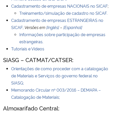
Cadastramento de empresas NACIONAIS no SICAF
;
Treinamento/simulação de cadastro no SICAF.
Cadastramento de empresas ESTRANGEIRAS no
SICAF;
Versões em
[Inglês]
–
[Espanhol]
Informações sobre participação de empresas
estrangeiras.
Tutoriais e Vídeos
SIASG – CATMAT/CATSER:
Orientações de como proceder com a catalogação
de Materiais e Serviços do governo federal no
SIASG;
Memorando Circular nº 003/2016 – DEMAPA –
Catalogação de Materiais;
Almoxarifado Central: