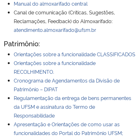
Manual do almoxarifado central
Canal de comunicação (Críticas, Sugestões,
Reclamações, Feedback) do Almoxarifado:
atendimento.almoxarifado@ufsm.br
Patrimônio:
Orientações sobre a funcionalidade CLASSIFICADOS
Orientações sobre a funcionalidade
RECOLHIMENTO.
Cronograma de Agendamentos da Divisão de
Patrimônio – DIPAT
Regulamentação da entrega de bens permanentes
da UFSM e assinatura do Termo de
Responsabilidade
Apresentação e Orientações de como usar as
funcionalidades do Portal do Patrimônio UFSM;