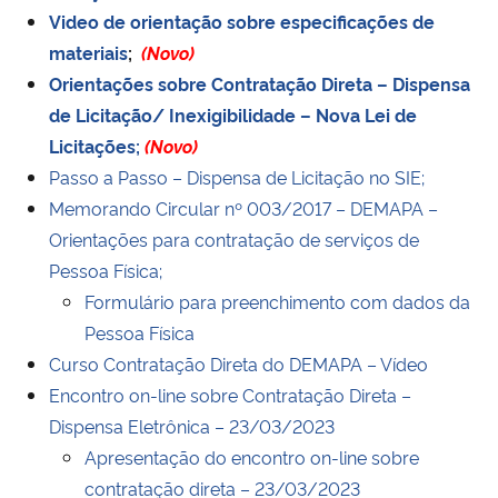
Video de orientação sobre especificações de
materiais
;
(Novo)
Orientações sobre Contratação Direta – Dispensa
de Licitação/ Inexigibilidade – Nova Lei de
Licitações;
(Novo)
Passo a Passo – Dispensa de Licitação no SIE;
Memorando Circular nº 003/2017 – DEMAPA –
Orientações para contratação de serviços de
Pessoa Física;
Formulário para preenchimento com dados da
Pessoa Física
Curso Contratação Direta do DEMAPA – Vídeo
Encontro on-line sobre Contratação Direta –
Dispensa Eletrônica – 23/03/2023
Apresentação do encontro on-line sobre
contratação direta – 23/03/2023