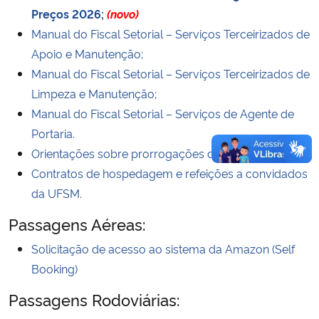
Preços 2026;
(novo)
Manual do Fiscal Setorial – Serviços Terceirizados de
Apoio e Manutenção;
Manual do Fiscal Setorial – Serviços Terceirizados de
Limpeza e Manutenção;
Manual do Fiscal Setorial – Serviços de Agente de
Portaria.
Orientações sobre prorrogações de contratos.
Contratos de hospedagem e refeições a convidados
da UFSM.
Passagens Aéreas:
Solicitação de acesso ao sistema da Amazon (Self
Booking)
Passagens Rodoviárias: