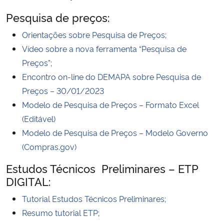
Pesquisa de preços:
Orientações sobre Pesquisa de Preços;
Vídeo sobre a nova ferramenta “Pesquisa de
Preços”;
Encontro on-line do DEMAPA sobre Pesquisa de
Preços – 30/01/2023
Modelo de Pesquisa de Preços – Formato Excel
(Editável)
Modelo de Pesquisa de Preços – Modelo Governo
(Compras.gov)
Estudos Técnicos Preliminares – ETP
DIGITAL:
Tutorial Estudos Técnicos Preliminares;
Resumo tutorial ETP;