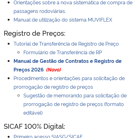
Orientações sobre a nova sistemática de compra de
passagens rodoviárias.
Manual de utilização do sistema MUVIFLEX
Registro de Preços:
Tutorial de Transferência de Registro de Preço
Formulário de Transferência de RP
Manual de Gestão de Contratos e Registro de
Preços 2026
(Novo)
Procedimentos e orientações para solicitação de
prorrogação de registro de preços
Sugestão de memorando para solicitação de
prorrogação de registro de preços (formato
editável)
SICAF 100% Digital:
Primeiro acesso SIASG/SICAF