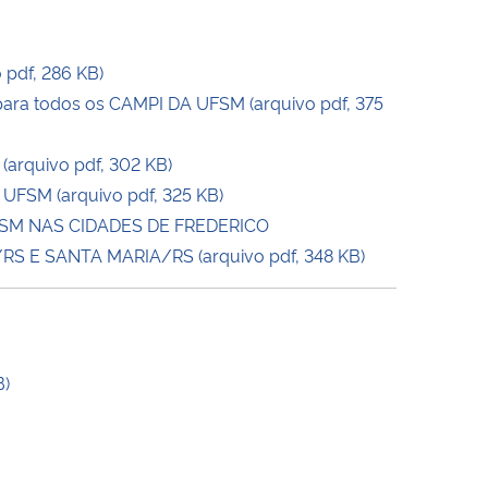
pdf, 286 KB)
 para todos os CAMPI DA UFSM (arquivo pdf, 375
arquivo pdf, 302 KB)
 UFSM (arquivo pdf, 325 KB)
 UFSM NAS CIDADES DE FREDERICO
E SANTA MARIA/RS (arquivo pdf, 348 KB)
B)