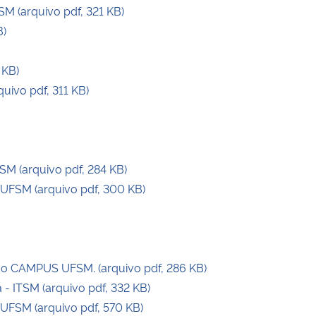
M (arquivo pdf, 321 KB)
B)
 KB)
ivo pdf, 311 KB)
M (arquivo pdf, 284 KB)
FSM (arquivo pdf, 300 KB)
do CAMPUS UFSM. (arquivo pdf, 286 KB)
- ITSM (arquivo pdf, 332 KB)
UFSM (arquivo pdf, 570 KB)