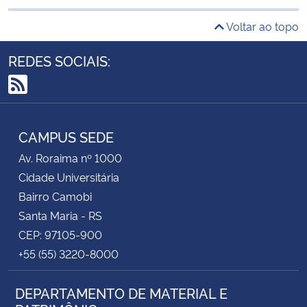
Voltar ao topo
REDES SOCIAIS:
RSS
CAMPUS SEDE
Av. Roraima nº 1000
Cidade Universitária
Bairro Camobi
Santa Maria - RS
CEP: 97105-900
+55 (55) 3220-8000
DEPARTAMENTO DE MATERIAL E