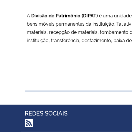
A
Divisão de Patrimônio (DIPAT)
é uma unidade
bens móveis permanentes da instituição. Tal at
materiais, recepção de materiais, tombamento 
instituição, transferência, desfazimento, baixa de
REDES SOCIAIS: