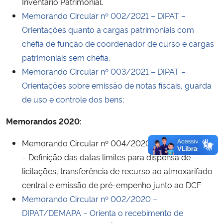
Inventário Patrimonial.
Memorando Circular nº 002/2021 – DIPAT –
Orientações quanto a cargas patrimoniais com
chefia de função de coordenador de curso e cargas
patrimoniais sem chefia.
Memorando Circular nº 003/2021 – DIPAT –
Orientações sobre emissão de notas fiscais, guarda
de uso e controle dos bens;
Memorandos 2020:
Memorando Circular nº 004/2020 – DEMAPA/DCF
– Definição das datas limites para dispensa de
licitações, transferência de recurso ao almoxarifado
central e emissão de pré-empenho junto ao DCF
Memorando Circular nº 002/2020 –
DIPAT/DEMAPA – Orienta o recebimento de