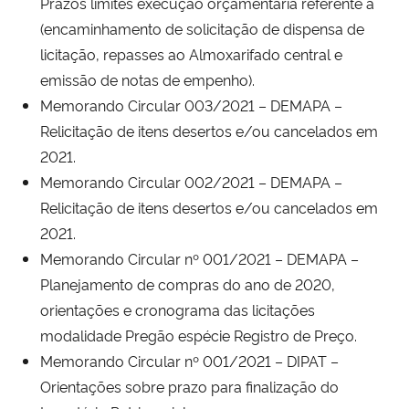
Prazos limites execução orçamentária referente a
(encaminhamento de solicitação de dispensa de
licitação, repasses ao Almoxarifado central e
emissão de notas de empenho).
Memorando Circular 003/2021 – DEMAPA –
Relicitação de itens desertos e/ou cancelados em
2021.
Memorando Circular 002/2021 – DEMAPA –
Relicitação de itens desertos e/ou cancelados em
2021.
Memorando Circular nº 001/2021 – DEMAPA –
Planejamento de compras do ano de 2020,
orientações e cronograma das licitações
modalidade Pregão espécie Registro de Preço.
Memorando Circular nº 001/2021 – DIPAT –
Orientações sobre prazo para finalização do