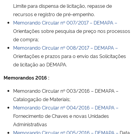
Limite para dispensa de licitação, repasse de
recursos e registro de pré-empenho.
Memorando Circular nº 007/2017 –
DEMAPA –
Orientações sobre pesquisa de preço nos processos
de compra;
Memorando Circular nº 008/2017 –
DEMAPA –
Orientações e prazos para o envio das Solicitações
de licitação ao DEMAPA.
Memorandos 2016 :
Memorando Circular nº 003/2016 – DEMAPA –
Catalogação de Materiais;
Memorando Circular nº 004/2016
– DEMAPA –
Fornecimento de Chaves e novas Unidades
Administrativas
Memorando Circular nº 005/2016
– DEMAPA –
Data