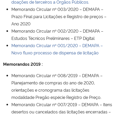
doações de terceiros a Órgãos Públicos.
Memorando Circular nº 003/2020 – DEMAPA –
Prazo Final para Licitações e Registro de preços –
Ano 2020
Memorando Circular nº 002/2020 – DEMAPA –
Estudos Técnicos Preliminares – ETP Digital
Memorando Circular nº 001/2020 – DEMAPA –
Novo fluxo processo de dispensa de licitação
Memorandos 2019 :
Memorando Circular nº 008/2019 – DEMAPA –
Planejamento de compras do ano de 2020,
orientações e cronograma das licitações
modalidade Pregão espécie Registro de Preço.
Memorando Circular nº 007/2019 – DEMAPA – Itens
desertos ou cancelados das licitações encerradas –