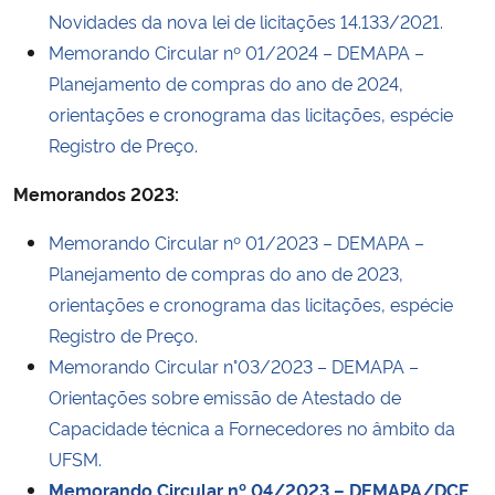
Novidades da nova lei de licitações 14.133/2021.
Memorando Circular nº 01/2024 – DEMAPA –
Planejamento de compras do ano de 2024,
orientações e cronograma das licitações, espécie
Registro de Preço.
Memorandos 2023:
Memorando Circular nº 01/2023 – DEMAPA –
Planejamento de compras do ano de 2023,
orientações e cronograma das licitações, espécie
Registro de Preço.
Memorando Circular n°03/2023 – DEMAPA –
Orientações sobre emissão de Atestado de
Capacidade técnica a Fornecedores no âmbito da
UFSM.
Memorando Circular nº 04/2023 – DEMAPA/DCF