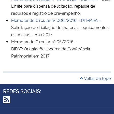
Limite para dispensa de licitação, repasse de
recursos e registro de pré-empenho.
Memorando Circular nº 006/2016
– DEMAPA –
Solicitação de Licitação de materiais, equipamentos
e serviços – Ano 2017
Memorando Circular nº 05/2016 –
DIPAT: Orientações acerca da Conferência
Patrimonial em 2017
Voltar ao topo
REDES SOCIAIS:
RSS