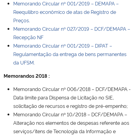
Memorando Circular nº 001/2019 – DEMAPA –
Reequilíbro econômico de atas de Registro de
Preços.
Memorando Circular nº 027/2019 – DCF/DEMAPA –
Recepção NF
Memorando Circular nº 001/2019 – DIPAT –
Regulamentação da entrega de bens permanentes
da UFSM.
Memorandos 2018 :
Memorando Circular nº 006/2018 – DCF/DEMAPA -
Data limite para Dispensa de Licitação no SIE,
solicitação de recursos e registro de pré-empenho;
Memorando Circular nº 10/2018 – DCF/DEMAPA –
Alteração nos elementos de despesas referente aos
serviços/itens de Tecnologia da Informação e