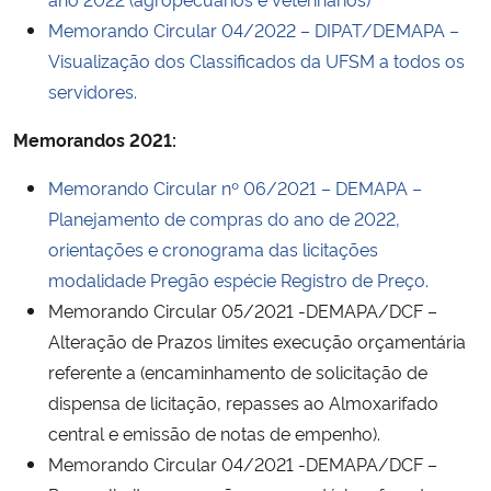
Memorando Circular 04/2022 – DIPAT/DEMAPA –
Visualização dos Classificados da UFSM a todos os
servidores.
Memorandos 2021:
Memorando Circular nº 06/2021 – DEMAPA –
Planejamento de compras do ano de 2022,
orientações e cronograma das licitações
modalidade Pregão espécie Registro de Preço.
Memorando Circular 05/2021 -DEMAPA/DCF –
Alteração de Prazos limites execução orçamentária
referente a (encaminhamento de solicitação de
dispensa de licitação, repasses ao Almoxarifado
central e emissão de notas de empenho).
Memorando Circular 04/2021 -DEMAPA/DCF –