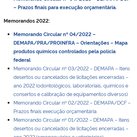
– Prazos finais para execução orçamentária.
Memorandos 2022:
Memorando Circular nº 04/2022 –
DEMAPA/PRA/PROINFRA – Orientações – Mapa
produtos químicos controlados pela polícia
federal
Memorando Circular nº 03/2022 – DEMAPA – Itens
desertos ou cancelados de licitações encerradas –
ano 2022 (odontológicos, laboratoriais, químicos e
consertos e calibração de equipamentos diversos)
Memorando Circular nº 02/2022 – DEMAPA/DCF –
Prazos finais execução orçamentária
Memorando Circular nº 01/2022 – DEMAPA – Itens
desertos ou cancelados de licitações encerradas –
ano 2022 (agropecuários e veterinários)