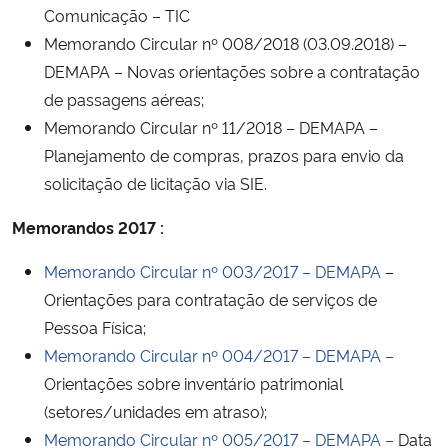
Comunicação – TIC
Memorando Circular nº 008/2018 (03.09.2018) –
DEMAPA – Novas orientações sobre a contratação
de passagens aéreas;
Memorando Circular nº 11/2018 – DEMAPA –
Planejamento de compras, prazos para envio da
solicitação de licitação via SIE.
Memorandos 2017 :
Memorando Circular nº 003/2017 – DEMAPA
–
Orientações para contratação de serviços de
Pessoa Física;
Memorando Circular nº 004/2017 –
DEMAPA –
Orientações sobre inventário patrimonial
(setores/unidades em atraso);
Memorando Circular nº 005/2017 –
DEMAPA –
Data