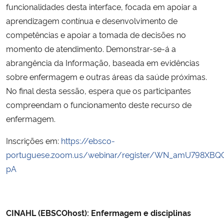
funcionalidades desta interface, focada em apoiar a
aprendizagem contínua e desenvolvimento de
competências e apoiar a tomada de decisões no
momento de atendimento. Demonstrar-se-á a
abrangência da Informação, baseada em evidências
sobre enfermagem e outras áreas da saúde próximas.
No final desta sessão, espera que os participantes
compreendam o funcionamento deste recurso de
enfermagem.
Inscrições em:
https://ebsco-
portuguese.zoom.us/webinar/register/WN_amU798XBQ
pA
CINAHL (EBSCOhost): Enfermagem e disciplinas