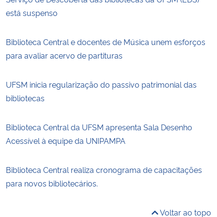
está suspenso
Biblioteca Central e docentes de Música unem esforços
para avaliar acervo de partituras
UFSM inicia regularização do passivo patrimonial das
bibliotecas
Biblioteca Central da UFSM apresenta Sala Desenho
Acessível à equipe da UNIPAMPA
Biblioteca Central realiza cronograma de capacitações
para novos bibliotecários.
Voltar ao topo