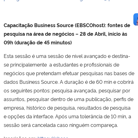
Capacitação Business Source (EBSCOhost): fontes de
pesquisa na área de negócios – 28 de Abril, início às
09h (duração de 45 minutos)
Esta sessão é uma sessão de nível avançado e destina-
se principalemente a estudantes e profissionais de
negócios que pretendam efetuar pesquisas nas bases de
dados Business Source. A duração é de 60 min e cobrirá
os seguintes pontos: pesquisa avançada, pesquisar por
assuntos, pesquisar dentro de uma publicação, perfis de
empresa, histórico de pesquisa, resultados de pesquisa
e opções da interface. Após uma tolerância de 10 min, a
sessão será cancelada caso ninguém compareça.