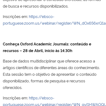
de busca e recursos disponibilizados.
Inscrições em:
https://ebsco-
portuguese.zoom.us/webinar/register/WN_dOx656xrQ1
Conheça Oxford Academic Journals: conteúdo e
recursos – 28 de Abril, início às 14:30h
Base de dados multidisciplinar que oferece acesso a
artigos científicos de diferentes áreas do conhecimento.
Esta sessão tem o objetivo de apresentar o conteúdo
disponibilizado, formas de pesquisa e recursos
oferecidos.
Inscrições em:
https://ebsco-
portuguese.zoom.us/webinar/register/WN_qvI1HWAOQ