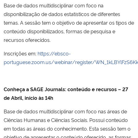
Base de dados multidisciplinar com foco na
disponibilização de dados estatísticos de diferentes
temas. A sessão tem o objetivo de apresentar os tipos de
conteúdo disponibilizados, formas de pesquisa e
recursos oferecidos.
Inscrições em:
https://ebsco-
portuguese.zoom.us/webinar/register/WN_1kLBYlFzS6
Conheça a SAGE Journals: conteúdo e recursos – 27
de Abril, início às 14h
Base de dados multidisciplinar com foco nas áreas de
Ciências Humanas e Ciências Sociais. Possui conteúdo
em todas as áreas do conhecimento. Esta sessão tem o
objetivo de apresentar o conteúdo oferecido, as formas