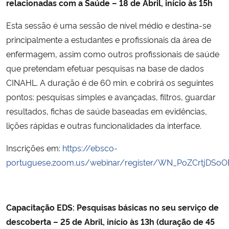
relacionadas com a Saúde – 18 de Abril, início às 15h
Esta sessão é uma sessão de nível médio e destina-se
principalmente a estudantes e profissionais da área de
enfermagem, assim como outros profissionais de saúde
que pretendam efetuar pesquisas na base de dados
CINAHL. A duração é de 60 min. e cobrirá os seguintes
pontos: pesquisas simples e avançadas, filtros, guardar
resultados, fichas de saúde baseadas em evidências,
lições rápidas e outras funcionalidades da interface.
Inscrições em:
https://ebsco-
portuguese.zoom.us/webinar/register/WN_PoZCrtjDS
Capacitação EDS: Pesquisas básicas no seu serviço de
descoberta – 25 de Abril, início às 13h (duração de 45