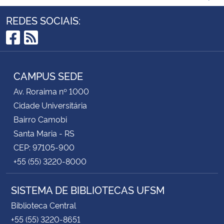
REDES SOCIAIS:
Facebook
RSS
CAMPUS SEDE
Av. Roraima nº 1000
Cidade Universitária
Bairro Camobi
Santa Maria - RS
CEP: 97105-900
+55 (55) 3220-8000
SISTEMA DE BIBLIOTECAS UFSM
Biblioteca Central
+55 (55) 3220-8651