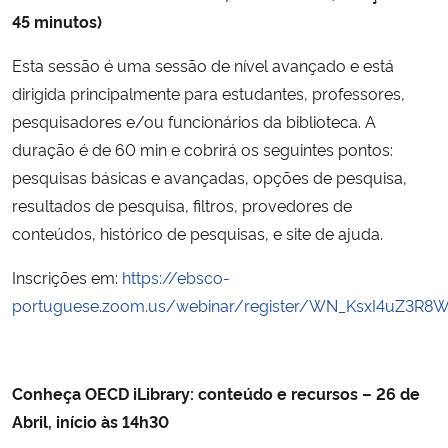
45 minutos)
Esta sessão é uma sessão de nível avançado e está
dirigida principalmente para estudantes, professores,
pesquisadores e/ou funcionários da biblioteca. A
duração é de 60 min e cobrirá os seguintes pontos:
pesquisas básicas e avançadas, opções de pesquisa,
resultados de pesquisa, filtros, provedores de
conteúdos, histórico de pesquisas, e site de ajuda.
Inscrições em:
https://ebsco-
portuguese.zoom.us/webinar/register/WN_KsxI4uZ3R
Conheça OECD iLibrary: conteúdo e recursos – 26 de
Abril, início às 14h30