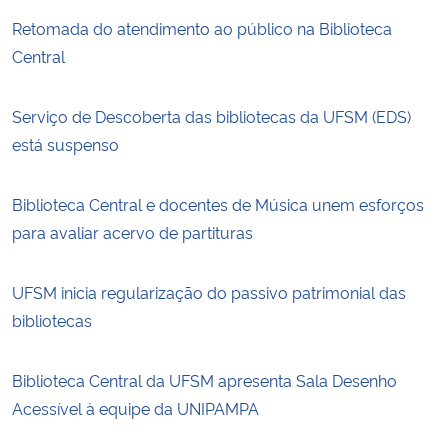
Retomada do atendimento ao público na Biblioteca
Central
Serviço de Descoberta das bibliotecas da UFSM (EDS)
está suspenso
Biblioteca Central e docentes de Música unem esforços
para avaliar acervo de partituras
UFSM inicia regularização do passivo patrimonial das
bibliotecas
Biblioteca Central da UFSM apresenta Sala Desenho
Acessível à equipe da UNIPAMPA