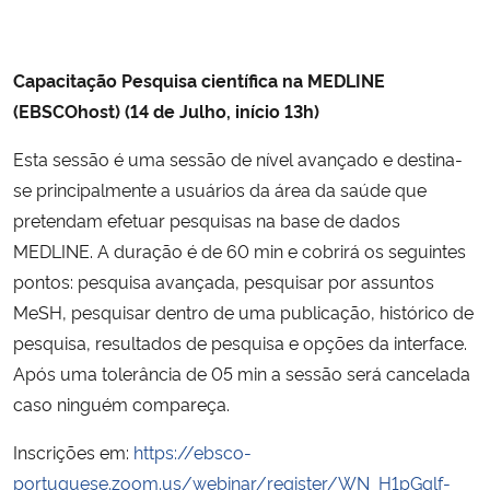
Capacitação Pesquisa científica na MEDLINE
(EBSCOhost) (14 de Julho, início 13h)
Esta sessão é uma sessão de nível avançado e destina-
se principalmente a usuários da área da saúde que
pretendam efetuar pesquisas na base de dados
MEDLINE. A duração é de 60 min e cobrirá os seguintes
pontos: pesquisa avançada, pesquisar por assuntos
MeSH, pesquisar dentro de uma publicação, histórico de
pesquisa, resultados de pesquisa e opções da interface.
Após uma tolerância de 05 min a sessão será cancelada
caso ninguém compareça.
Inscrições em:
https://ebsco-
portuguese.zoom.us/webinar/register/WN_H1pGglf-