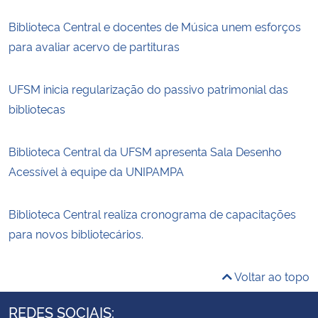
Biblioteca Central e docentes de Música unem esforços
para avaliar acervo de partituras
UFSM inicia regularização do passivo patrimonial das
bibliotecas
Biblioteca Central da UFSM apresenta Sala Desenho
Acessível à equipe da UNIPAMPA
Biblioteca Central realiza cronograma de capacitações
para novos bibliotecários.
Voltar ao topo
REDES SOCIAIS: