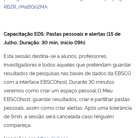
RB2R_rMaBQn2MA
Capacitação EDS: Pastas pessoais e alertas (15 de
Julho, Duração: 30 min, início 09h)
Esta sessão destina-se a alunos, professores,
investigadores e todos aqueles que pretendam guardar
resultados de pesquisas nas bases de dados da EBSCO
com a interface EBSCOhost. Durante 30 minutos
veremos como criar um espaço pessoal O Meu
EBSCOhost, guardar resultados, criar e partilhar pastas
pessoais, assim como criar alertas. Após uma tolerância
de 5min, a sessão será cancelada caso ninguém
compareça.