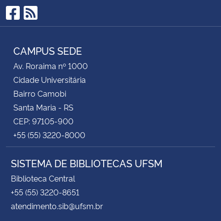
Facebook
RSS
CAMPUS SEDE
Av. Roraima nº 1000
Cidade Universitária
Bairro Camobi
Santa Maria - RS
CEP: 97105-900
+55 (55) 3220-8000
SISTEMA DE BIBLIOTECAS UFSM
Biblioteca Central
+55 (55) 3220-8651
atendimento.sib@ufsm.br