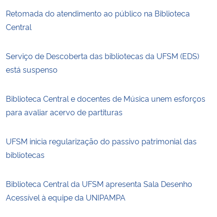
Retomada do atendimento ao público na Biblioteca
Central
Serviço de Descoberta das bibliotecas da UFSM (EDS)
está suspenso
Biblioteca Central e docentes de Música unem esforços
para avaliar acervo de partituras
UFSM inicia regularização do passivo patrimonial das
bibliotecas
Biblioteca Central da UFSM apresenta Sala Desenho
Acessível à equipe da UNIPAMPA