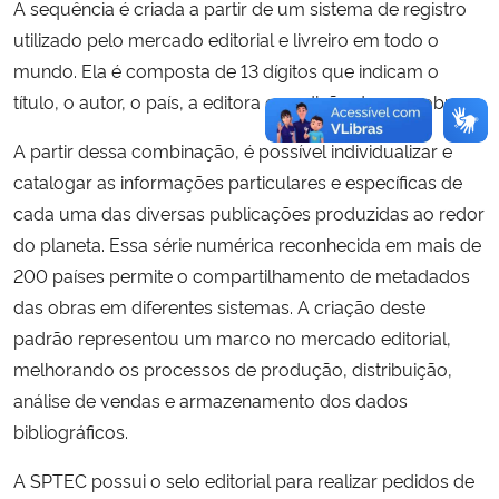
A sequência é criada a partir de um sistema de registro
utilizado pelo mercado editorial e livreiro em todo o
mundo. Ela é composta de 13 dígitos que indicam o
título, o autor, o país, a editora e a edição de uma obra.
A partir dessa combinação, é possível individualizar e
catalogar as informações particulares e específicas de
cada uma das diversas publicações produzidas ao redor
do planeta. Essa série numérica reconhecida em mais de
200 países permite o compartilhamento de metadados
das obras em diferentes sistemas. A criação deste
padrão representou um marco no mercado editorial,
melhorando os processos de produção, distribuição,
análise de vendas e armazenamento dos dados
bibliográficos.
A SPTEC possui o selo editorial para realizar pedidos de