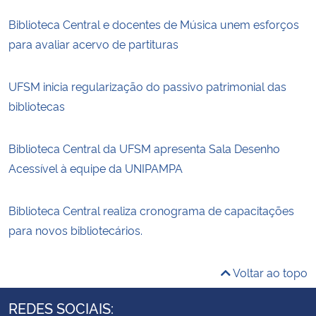
Biblioteca Central e docentes de Música unem esforços
para avaliar acervo de partituras
UFSM inicia regularização do passivo patrimonial das
bibliotecas
Biblioteca Central da UFSM apresenta Sala Desenho
Acessível à equipe da UNIPAMPA
Biblioteca Central realiza cronograma de capacitações
para novos bibliotecários.
Voltar ao topo
REDES SOCIAIS: