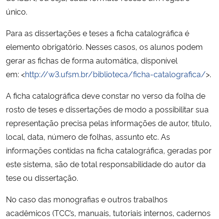
único.
Para as dissertações e teses a ficha catalográfica é
elemento obrigatório. Nesses casos, os alunos podem
gerar as fichas de forma automática, disponível
em: <
http://w3.ufsm.br/biblioteca/ficha-catalografica/
>.
A ficha catalográfica deve constar no verso da folha de
rosto de teses e dissertações de modo a possibilitar sua
representação precisa pelas informações de autor, título,
local, data, número de folhas, assunto etc. As
informações contidas na ficha catalográfica, geradas por
este sistema, são de total responsabilidade do autor da
tese ou dissertação.
No caso das monografias e outros trabalhos
acadêmicos (TCC’s, manuais, tutoriais internos, cadernos