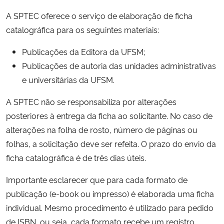
A SPTEC oferece o serviço de elaboração de ficha
catalográfica para os seguintes materiais:
Publicações da Editora da UFSM;
Publicações de autoria das unidades administrativas
e universitárias da UFSM.
A SPTEC não se responsabiliza por alterações
posteriores à entrega da ficha ao solicitante. No caso de
alterações na folha de rosto, número de páginas ou
folhas, a solicitação deve ser refeita. O prazo do envio da
ficha catalográfica é de três dias úteis.
Importante esclarecer que para cada formato de
publicação (e-book ou impresso) é elaborada uma ficha
individual. Mesmo procedimento é utilizado para pedido
de ISBN, ou seja, cada formato recebe um registro