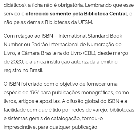
didáticos), a ficha não é obrigatória. Lembrando que esse
serviço é
oferecido somente pela Biblioteca Central
, e
não pelas demais Bibliotecas da UFSM.
Com relação ao ISBN
–
International Standard Book
Number ou Padrão Internacional de Numeração de
Livro
,
a Câmara Brasileira do Livro (CBL), desde março
de 2020, é a única instituição autorizada a emitir o
registro no Brasil.
O ISBN foi criado com o objetivo de fornecer uma
espécie de “RG” para publicações monográficas, como
livros, artigos e apostilas. A difusão global do ISBN e a
facilidade com que é lido por redes de varejo, bibliotecas
e sistemas gerais de catalogação, tornou-o
imprescindível para qualquer publicação.