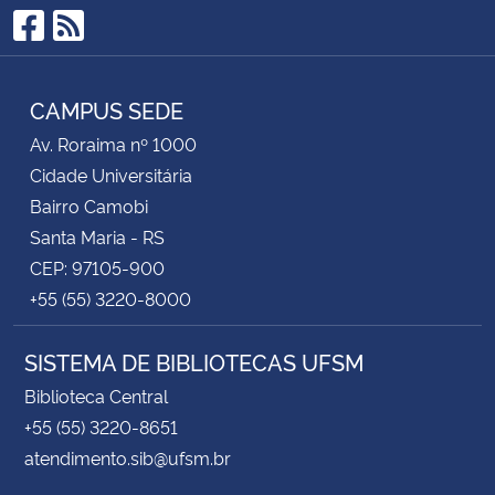
Facebook
RSS
CAMPUS SEDE
Av. Roraima nº 1000
Cidade Universitária
Bairro Camobi
Santa Maria - RS
CEP: 97105-900
+55 (55) 3220-8000
SISTEMA DE BIBLIOTECAS UFSM
Biblioteca Central
+55 (55) 3220-8651
atendimento.sib@ufsm.br