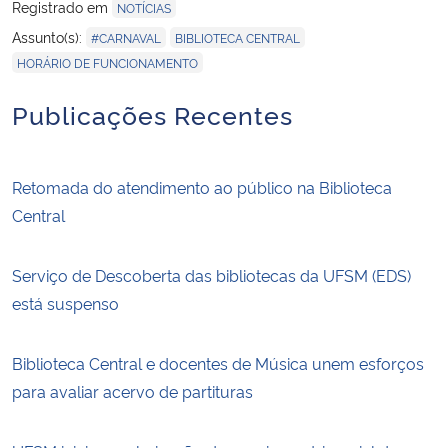
Registrado em
NOTÍCIAS
,
,
Assunto(s):
#CARNAVAL
BIBLIOTECA CENTRAL
HORÁRIO DE FUNCIONAMENTO
Publicações Recentes
Retomada do atendimento ao público na Biblioteca
Central
Serviço de Descoberta das bibliotecas da UFSM (EDS)
está suspenso
Biblioteca Central e docentes de Música unem esforços
para avaliar acervo de partituras