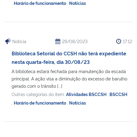
,
Horário de funcionamento
,
Notícias
Notícia
29/08/2023
17:12
Biblioteca Setorial do CCSH não terá expediente
nesta quarta-feira, dia 30/08/23
A biblioteca estará fechada para manutenção da escada
principal. A ação visa a diminuição do excesso de barulho
gerado com o trânsito [...]
Outras categorias do item:
Atividades BSCCSH
,
BSCCSH
,
Horário de funcionamento
,
Notícias