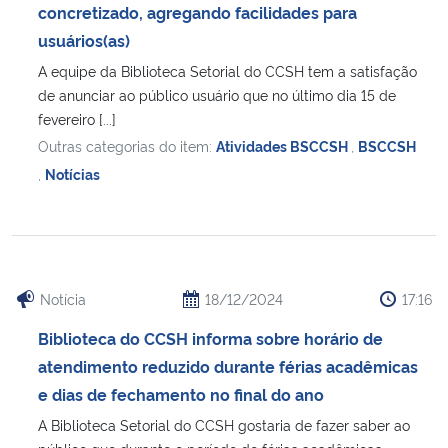
concretizado, agregando facilidades para
usuários(as)
A equipe da Biblioteca Setorial do CCSH tem a satisfação
de anunciar ao público usuário que no último dia 15 de
fevereiro [...]
Outras categorias do item:
Atividades BSCCSH
,
BSCCSH
,
Notícias
Notícia
18/12/2024
17:16
Biblioteca do CCSH informa sobre horário de
atendimento reduzido durante férias acadêmicas
e dias de fechamento no final do ano
A Biblioteca Setorial do CCSH gostaria de fazer saber ao