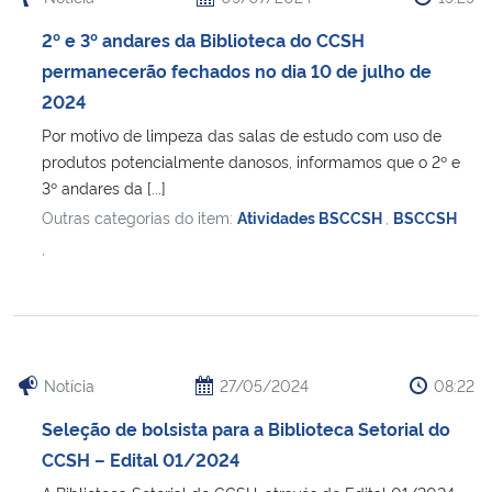
2º e 3º andares da Biblioteca do CCSH
permanecerão fechados no dia 10 de julho de
2024
Por motivo de limpeza das salas de estudo com uso de
produtos potencialmente danosos, informamos que o 2º e
3º andares da [...]
Outras categorias do item:
Atividades BSCCSH
,
BSCCSH
,
Notícia
27/05/2024
08:22
Seleção de bolsista para a Biblioteca Setorial do
CCSH – Edital 01/2024