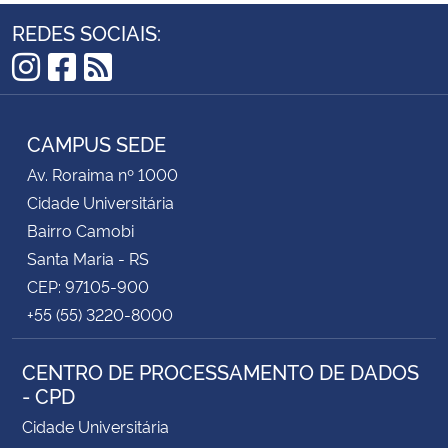
REDES SOCIAIS:
Instagram
Facebook
RSS
CAMPUS SEDE
Av. Roraima nº 1000
Cidade Universitária
Bairro Camobi
Santa Maria - RS
CEP: 97105-900
+55 (55) 3220-8000
CENTRO DE PROCESSAMENTO DE DADOS
- CPD
Cidade Universitária