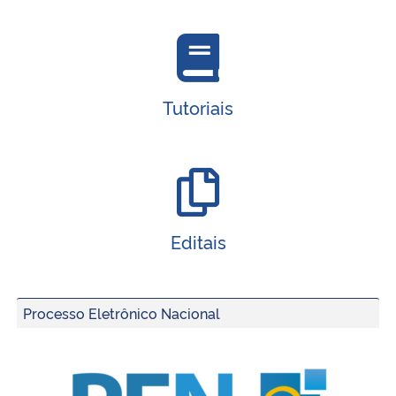
Tutoriais
Editais
Processo Eletrônico Nacional