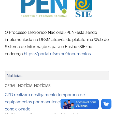
O Processo Eletrônico Nacional (PEN) está sendo
implementado na UFSM através de plataforma Web do
Sistema de Informações para o Ensino (SIE) no
endereço
https://portal.ufsm.br/documentos.
Notícias
GERAL, NOTÍCIA, NOTÍCIAS
CPD realizará desligamento temporário de
equipamentos por manutenção no sistema de ar
condicionado