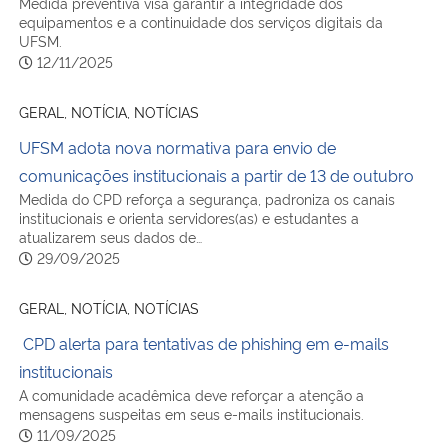
Medida preventiva visa garantir a integridade dos
equipamentos e a continuidade dos serviços digitais da
UFSM.
12/11/2025
GERAL, NOTÍCIA, NOTÍCIAS
UFSM adota nova normativa para envio de
comunicações institucionais a partir de 13 de outubro
Medida do CPD reforça a segurança, padroniza os canais
institucionais e orienta servidores(as) e estudantes a
atualizarem seus dados de…
29/09/2025
GERAL, NOTÍCIA, NOTÍCIAS
CPD alerta para tentativas de phishing em e-mails
institucionais
A comunidade acadêmica deve reforçar a atenção a
mensagens suspeitas em seus e-mails institucionais.
11/09/2025