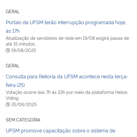
GERAL
Portais da UFSM terão interrupção programada hoje,
às 17h
Atualização de servidores de rede em 19/08 exigirá pausa de
até 15 minutos.
19/08/2025
GERAL
Consulta para Reitoria da UFSM acontece nesta terça-
feira (25)
Votação ocorre das 7h às 22h por meio da plataforma Helios
Voting
25/06/2025
SEM CATEGORIA
UFSM promove capacitação sobre o sistema de