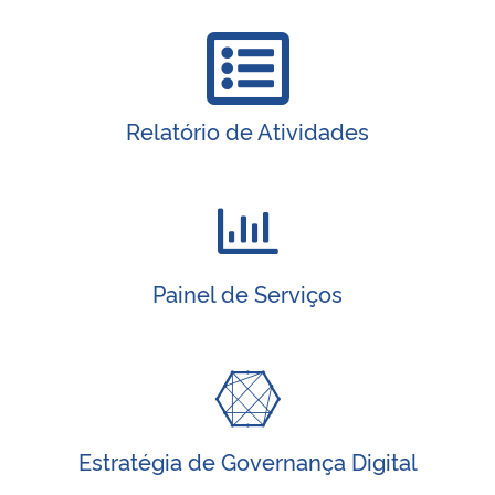
Relatório de Atividades
Painel de Serviços
Estratégia de Governança Digital