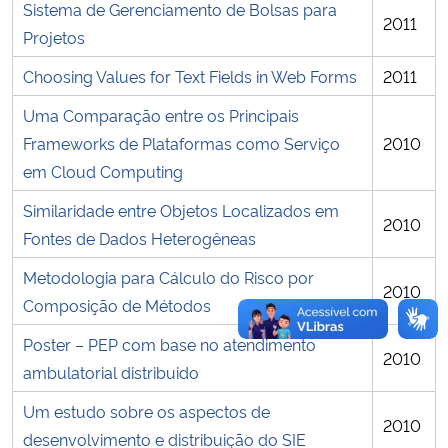
Sistema de Gerenciamento de Bolsas para
2011
Projetos
Choosing Values for Text Fields in Web Forms
2011
Uma Comparação entre os Principais
Frameworks de Plataformas como Serviço
2010
em Cloud Computing
Similaridade entre Objetos Localizados em
2010
Fontes de Dados Heterogêneas
Metodologia para Cálculo do Risco por
2010
Composição de Métodos
Poster – PEP com base no atendimento
2010
ambulatorial distribuido
Um estudo sobre os aspectos de
2010
desenvolvimento e distribuição do SIE