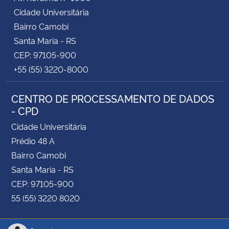
Cidade Universitária
Bairro Camobi
Santa Maria - RS
CEP: 97105-900
+55 (55) 3220-8000
CENTRO DE PROCESSAMENTO DE DADOS
- CPD
Cidade Universitária
Prédio 48 A
Bairro Camobi
Santa Maria - RS
CEP: 97105-900
55 (55) 3220 8020