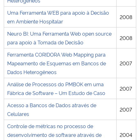
Heterogêneos
Uma Ferramenta WEB para apoio à Decisão
2008
em Ambiente Hospitalar
Neuro BI: Uma Ferramenta Web open source
2008
para apoio à Tomada de Decisão
Ferramenta CORIDORA Web Mapping para
Mapeamento de Esquemas em Bancos de
2007
Dados Heterogêneos
Análise de Processos do PMBOK em uma
2007
Fábrica de Software – Um Estudo de Caso
Acesso a Bancos de Dados através de
2007
Celulares
Controle de métricas no processo de
desenvolvimento de software através de
2004