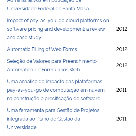
Universidade Federal de Santa Maria
Impact of pay-as-you-go cloud platforms on
software pricing and development: a review
2012
and case study
Automatic Filling of Web Forms
2012
Seleção de Valores para Preenchimento
2012
Automático de Formulários Web
Uma anáalise do impacto das plataformas
pay-as-you-go de computação em nuvem
2011
na construção e precificação de software
Uma ferramenta para Gestão de Projetos
integrada ao Plano de Gestão da
2011
Universidade