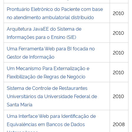
Prontuário Eletrônico do Paciente com base
2010
no atendimento ambulatorial distribuído
Arquitetura JavaEE do Sistema de
2010
Informações para o Ensino (SIE)
Uma Ferramenta Web para BI focada no
2010
Gestor de Informação
Um Mecanismo Para Externalização e
2010
Flexibilização de Regras de Negócio
Sistema de Controle de Restaurantes
Universitários da Universidade Federal de
2010
Santa Maria
Uma Interface Web para Identificação de
Equivalências em Bancos de Dados
2008