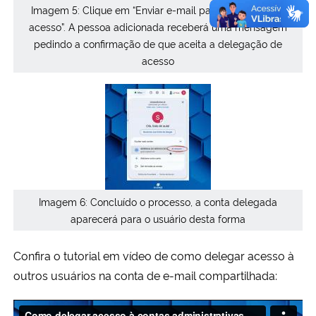
Imagem 5: Clique em “Enviar e-mail para permissão de
acesso”. A pessoa adicionada receberá uma mensagem
pedindo a confirmação de que aceita a delegação de
acesso
Imagem 6: Concluído o processo, a conta delegada
aparecerá para o usuário desta forma
Confira o tutorial em vídeo de como delegar acesso à
outros usuários na conta de e-mail compartilhada: