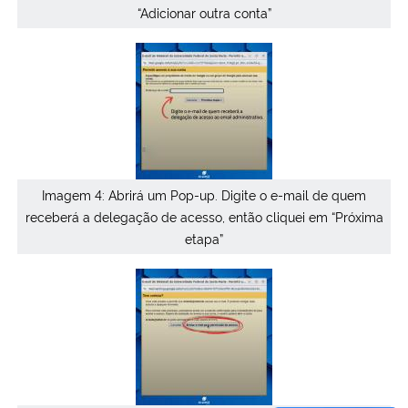
“Adicionar outra conta”
Imagem 4: Abrirá um Pop-up. Digite o e-mail de quem
receberá a delegação de acesso, então cliquei em “Próxima
etapa”