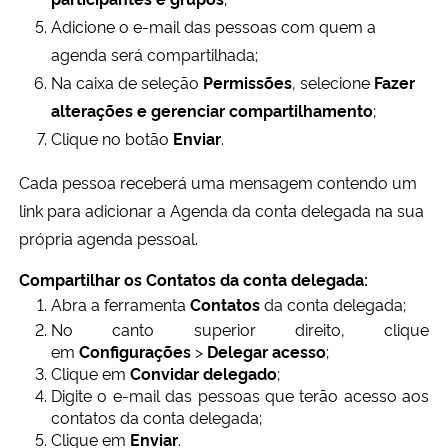
Adicione o e-mail das pessoas com quem a
agenda será compartilhada;
Na caixa de seleção
Permissões
, selecione
Fazer
alterações e
gerenciar compartilhamento
;
Clique no botão
Enviar
.
Cada pessoa receberá uma mensagem contendo um
link para adicionar a Agenda da conta delegada na sua
própria agenda pessoal.
Compartilhar os
Contatos
da conta delegada:
Abra a ferramenta
Contatos
da conta delegada;
No canto superior direito, clique
em
Configurações
>
Delegar acesso
;
Clique em
Convidar delegado
;
Digite o e-mail das pessoas que terão acesso aos
contatos da conta delegada;
Clique em
Enviar
.