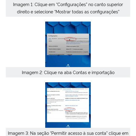
Imagem 1: Clique em “Configurações” no canto superior
direito e selecione “Mostrar todas as configurações”
Imagem 2: Clique na aba Contas e importação
Imagem 3: Na seção “Permitir acesso à sua conta” clique em