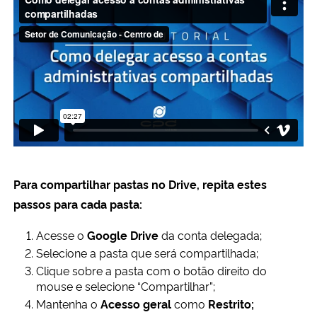
Para
compartilhar pastas no Drive, repita estes
passos para cada pasta:
Acesse o
Google Drive
da conta delegada;
Selecione a pasta que será compartilhada;
Clique sobre a pasta com o botão direito do
mouse e selecione “Compartilhar”;
Mantenha o
Acesso geral
como
Restrito;