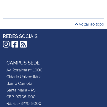
Voltar ao topo
REDES SOCIAIS:
Instagram
Facebook
RSS
CAMPUS SEDE
Av. Roraima nº 1000
Cidade Universitária
Bairro Camobi
Santa Maria - RS
CEP: 97105-900
+55 (55) 3220-8000