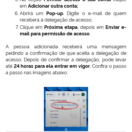
em
Adicionar outra conta;
Abrirá um
Pop-up
. Digite o e-mail de quem
receberá a delegação de acesso;
Clique em
Próxima etapa
, depois em
Enviar e-
mail para permissão de acesso
.
A pessoa adicionada receberá uma mensagem
pedindo a confirmação de que aceita a delegação de
acesso. Depois de confirmar a delegação, pode levar
até
24 horas para ela entrar em vigor
. Confira o passo
a passo nas imagens abaixo: