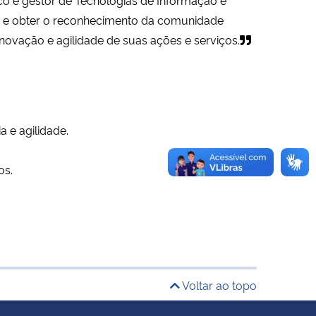
e obter o reconhecimento da comunidade
 inovação e agilidade de suas ações e serviços.
a e agilidade.
os.
Voltar ao topo