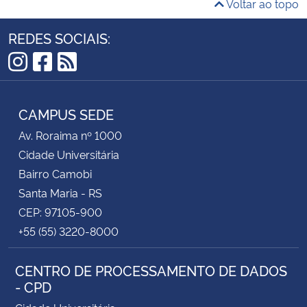
Voltar ao topo
REDES SOCIAIS:
Instagram
Facebook
RSS
CAMPUS SEDE
Av. Roraima nº 1000
Cidade Universitária
Bairro Camobi
Santa Maria - RS
CEP: 97105-900
+55 (55) 3220-8000
CENTRO DE PROCESSAMENTO DE DADOS
- CPD