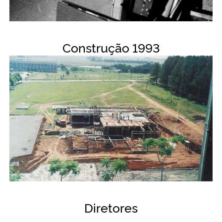
Construção 1993
Diretores