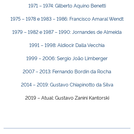
1971 – 1974: Gilberto Aquino Benetti
1975 – 1978 e 1983 – 1986: Francisco Amaral Wendt
1979 – 1982 e 1987 – 1990: Jornandes de Almeida
1991 – 1998: Aldiocir Dalla Vecchia
1999 – 2006: Sergio João Limberger
2007 – 2013: Fernando Bordin da Rocha
2014 – 2019: Gustavo Chiapinotto da Silva
2019 – Atual: Gustavo Zanini Kantorski