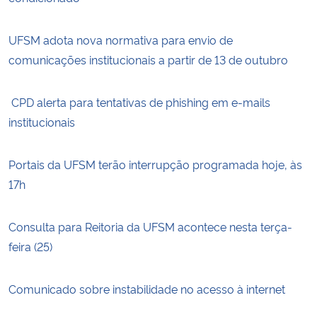
UFSM adota nova normativa para envio de
comunicações institucionais a partir de 13 de outubro
CPD alerta para tentativas de phishing em e-mails
institucionais
Portais da UFSM terão interrupção programada hoje, às
17h
Consulta para Reitoria da UFSM acontece nesta terça-
feira (25)
Comunicado sobre instabilidade no acesso à internet