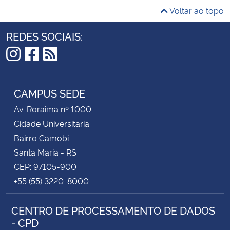
Voltar ao topo
REDES SOCIAIS:
Instagram
Facebook
RSS
CAMPUS SEDE
Av. Roraima nº 1000
Cidade Universitária
Bairro Camobi
Santa Maria - RS
CEP: 97105-900
+55 (55) 3220-8000
CENTRO DE PROCESSAMENTO DE DADOS
- CPD