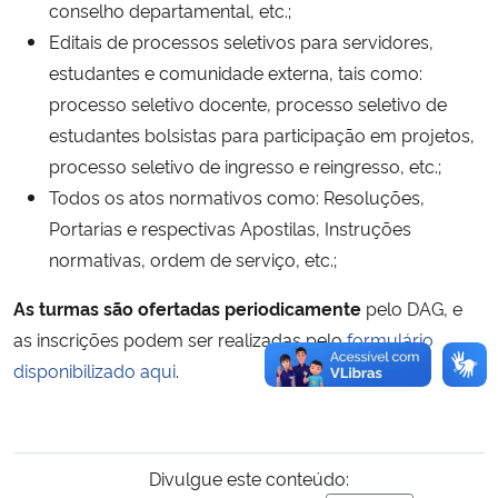
conselho departamental, etc.;
Editais de processos seletivos para servidores,
estudantes e comunidade externa, tais como:
processo seletivo docente, processo seletivo de
estudantes bolsistas para participação em projetos,
processo seletivo de ingresso e reingresso, etc.;
Todos os atos normativos como: Resoluções,
Portarias e respectivas Apostilas, Instruções
normativas, ordem de serviço, etc.;
As turmas são ofertadas periodicamente
pelo DAG, e
as inscrições podem ser realizadas pelo
formulário
disponibilizado aqui
.
Divulgue este conteúdo: