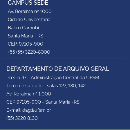
CAMPUS SEDE
Av. Roraima nº 1000
Cidade Universitária
Bairro Camobi
Santa Maria - RS
CEP: 97105-900
+55 (55) 3220-8000
DEPARTAMENTO DE ARQUIVO GERAL
Prédio 47 - Administração Central da UFSM
Térreo e subsolo - salas 127, 130, 142
Av. Roraima nº 1.000
CEP 97105-900 - Santa Maria -RS
E-mail: dag@ufsm.br
(55) 3220 8130