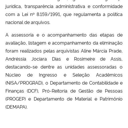
jurídica, transparência administrativa e conformidade
com a Lei nº 8.159/1991, que regulamenta a política
nacional de arquivos.
A assessoria e o acompanhamento das etapas de
avaliação, listagem e acompanhamento da eliminação
foram realizados pelas arquivistas Aline Márcia Prade,
Andréssia Jociara Dias e Rosimeire de Assis,
destacando-se dentre as unidades assessoradas o
Núcleo de Ingresso e Seleção Acadêmicos
(NISA/PROGRAD), o Departamento de Contabilidade e
Finanças (DCF), Pró-Reitoria de Gestão de Pessoas
(PROGEP) e Departamento de Material e Patrimônio
(DEMAPA).