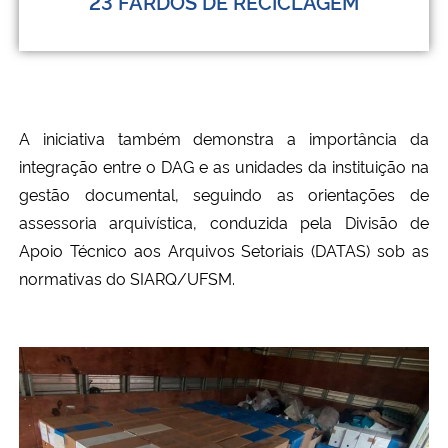
23 FARDOS DE RECICLAGEM
A iniciativa também demonstra a importância da
integração entre o DAG e as unidades da instituição na
gestão documental, seguindo as orientações de
assessoria arquivística, conduzida pela Divisão de
Apoio Técnico aos Arquivos Setoriais (DATAS) sob as
normativas do SIARQ/UFSM.