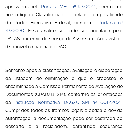
aprovados pela
Portaria MEC nº 92/2011
, bem como
no Código de Classificação e Tabela de Temporalidade
do Poder Executivo Federal, conforme
Portaria nº
47/2020
. Essa análise só pode ser orientada pelo
DATAS por meio do serviço de Assessoria Arquivística,
disponível na página do DAG.
Somente após a classificação, avaliação e elaboração
da listagem de eliminação é que o processo é
encaminhado à Comissão Permanente de Avaliação de
Documentos (CPAD/UFSM), conforme as orientações
da
Instrução Normativa DAG/UFSM nº 001/2021
.
Cumpridos todos os trâmites legais e obtida a devida
autorização, a documentação pode ser destinada ao
descarte e à reciclagem, garantindo segurança