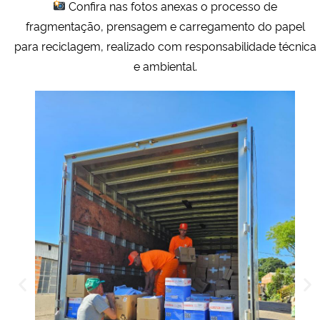
Confira nas fotos anexas o processo de
fragmentação, prensagem e carregamento do papel
para reciclagem, realizado com responsabilidade técnica
e ambiental.