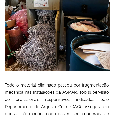
Todo o material eliminado passou por fragmentação
mecânica nas instalações da ASMAR, sob supervisão
de profissionais responsáveis indicados pelo
Departamento de Arquivo Geral (DAG), assegurando
que as informações não possam ser recuperadas e