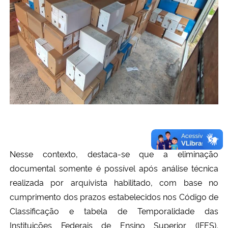
Nesse contexto, destaca-se que a eliminação
documental somente é possível após análise técnica
realizada por arquivista habilitado, com base no
cumprimento dos prazos estabelecidos nos Código de
Classificação e tabela de Temporalidade das
Instituições Federais de Ensino Superior (IFES),