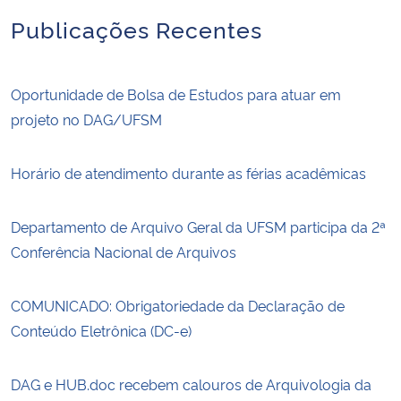
Publicações Recentes
Oportunidade de Bolsa de Estudos para atuar em
projeto no DAG/UFSM
Horário de atendimento durante as férias acadêmicas
Departamento de Arquivo Geral da UFSM participa da 2ª
Conferência Nacional de Arquivos
COMUNICADO: Obrigatoriedade da Declaração de
Conteúdo Eletrônica (DC-e)
DAG e HUB.doc recebem calouros de Arquivologia da