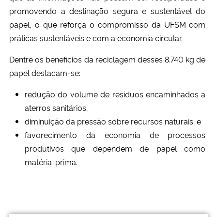
promovendo a destinação segura e sustentável do
papel, o que reforça o compromisso da UFSM com
práticas sustentáveis e com a economia circular.
Dentre os benefícios da reciclagem desses 8.740 kg de
papel destacam-se:
redução do volume de resíduos encaminhados a
aterros sanitários;
diminuição da pressão sobre recursos naturais; e
favorecimento da economia de processos
produtivos que dependem de papel como
matéria-prima.