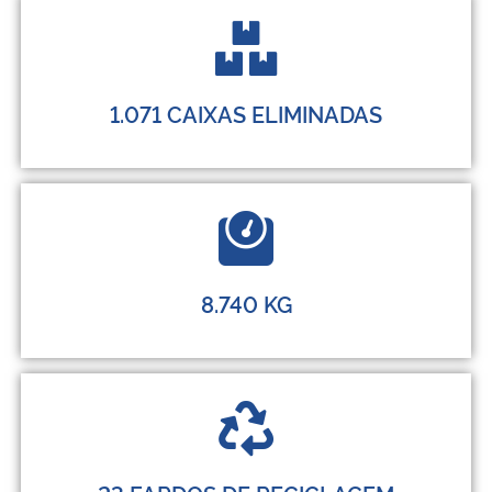
1.071 CAIXAS​ ELIMINADAS
8.740 KG