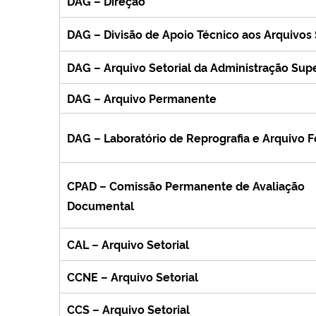
DAG – Direção
DAG – Divisão de Apoio Técnico aos Arquivos 
DAG – Arquivo Setorial da Administração Sup
DAG – Arquivo Permanente
DAG – Laboratório de Reprografia e Arquivo F
CPAD – Comissão Permanente de Avaliação
Documental
CAL – Arquivo Setorial
CCNE – Arquivo Setorial
CCS – Arquivo Setorial