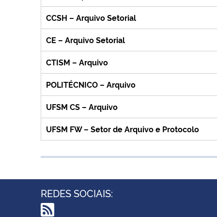
CCSH – Arquivo Setorial
CE – Arquivo Setorial
CTISM – Arquivo
POLITÉCNICO – Arquivo
UFSM CS – Arquivo
UFSM FW – Setor de Arquivo e Protocolo
REDES SOCIAIS: