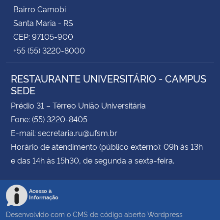
Bairro Camobi
Santa Maria - RS
CEP: 97105-900
+55 (55) 3220-8000
RESTAURANTE UNIVERSITÁRIO - CAMPUS
SEDE
Prédio 31 – Térreo União Universitária
Fone: (55) 3220-8405
E-mail: secretaria.ru@ufsm.br
Horário de atendimento (público externo): 09h às 13h
e das 14h às 15h30, de segunda a sexta-feira.
Acesso à
Informação
Desenvolvido com o CMS de código aberto
Wordpress