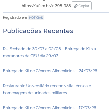
https://ufsm.br/r-398-988
Copiar
para área de trans
Registrado em
NOTÍCIAS
Publicações Recentes
RU Fechado de 30/07 a 02/08 – Entrega de Kits a
moradores da CEU dia 29/07
Entrega do Kit de Gêneros Alimentícios – 24/07/26
Restaurante Universitário recebe visita técnica e
homenagem de unidades militares
Entrega do Kit de Gêneros Alimentícios – 17/07/26