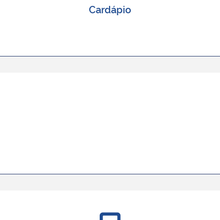
Cardápio