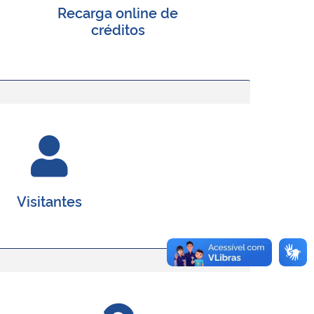
Recarga online de
créditos
Visitantes