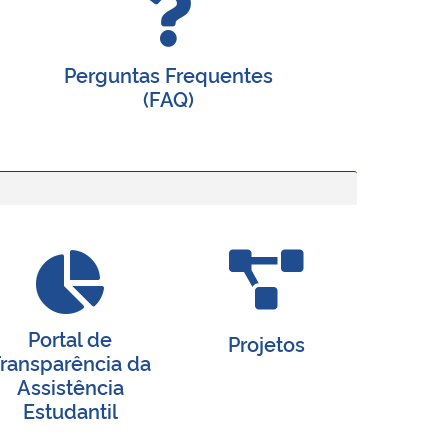
Perguntas Frequentes
(FAQ)
Portal de
Projetos
ransparência da
Assistência
Estudantil