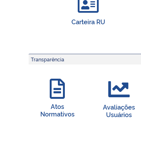
Carteira RU
Transparência
Atos
Avaliações
Normativos
Usuários