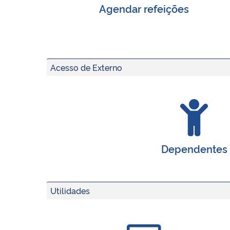
Agendar refeições
Acesso de Externo
Dependentes
Utilidades