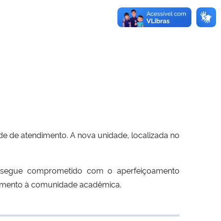
e de atendimento. A nova unidade, localizada no
 e segue comprometido com o aperfeiçoamento
olhimento à comunidade acadêmica.