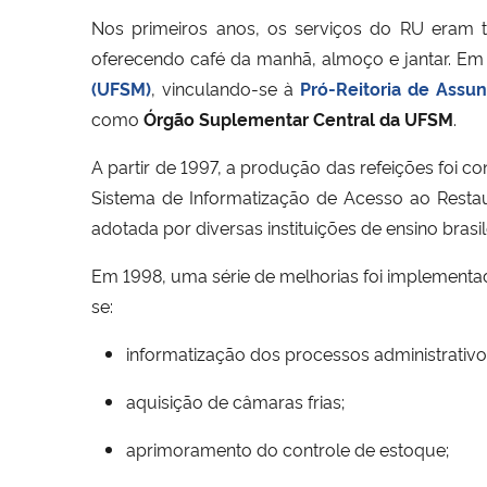
Nos primeiros anos, os serviços do RU eram 
oferecendo café da manhã, almoço e jantar. Em 
(UFSM)
, vinculando-se à
Pró-Reitoria de Assun
como
Órgão Suplementar Central da UFSM
.
A partir de 1997, a produção das refeições foi 
Sistema de Informatização de Acesso ao Restau
adotada por diversas instituições de ensino brasil
Em 1998, uma série de melhorias foi implementad
se:
informatização dos processos administrativo
aquisição de câmaras frias;
aprimoramento do controle de estoque;