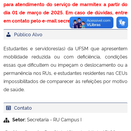
para atendimento do serviço de marmitex a partir do
dia 01 de março de 2025. Em caso de dúvidas, entre
em contato pelo e-mail secretaria.ru@ufsm.br.
Público Alvo
Estudantes e servidores(as) da UFSM que apresentem
mobilidade reduzida ou com deficiência, condições
essas que dificultem ou impeçam o deslocamento ou a
permanência nos RUs, e estudantes residentes nas CEUs
impossibilitados de comparecer às refeições por motivo
de saúde.
Contato
Setor:
Secretaria - RU Campus I