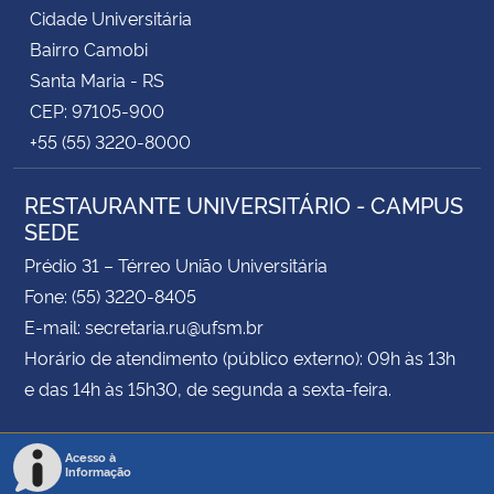
Cidade Universitária
Bairro Camobi
Santa Maria - RS
CEP: 97105-900
+55 (55) 3220-8000
RESTAURANTE UNIVERSITÁRIO - CAMPUS
SEDE
Prédio 31 – Térreo União Universitária
Fone: (55) 3220-8405
E-mail: secretaria.ru@ufsm.br
Horário de atendimento (público externo): 09h às 13h
e das 14h às 15h30, de segunda a sexta-feira.
Acesso à
Informação