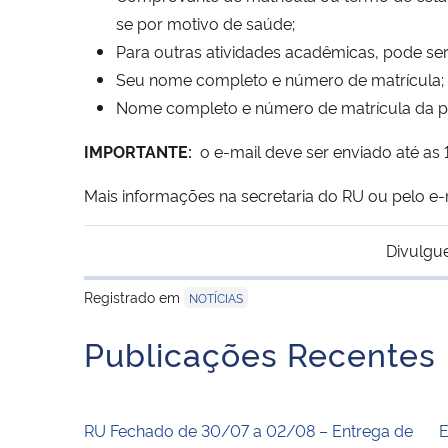
se por motivo de saúde;
Para outras atividades acadêmicas, pode ser
Seu nome completo e número de matrícula;
Nome completo e número de matrícula da pess
IMPORTANTE:
o e-mail deve ser enviado até as 1
Mais informações na secretaria do RU ou pelo e-
Divulgu
Registrado em
NOTÍCIAS
Publicações Recentes
RU Fechado de 30/07 a 02/08 – Entrega de
E