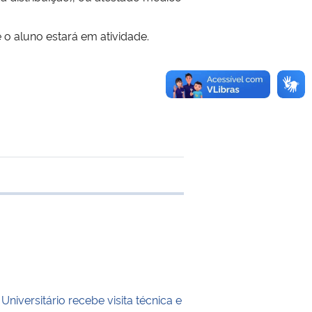
o aluno estará em atividade.
e transferência
Universitário recebe visita técnica e