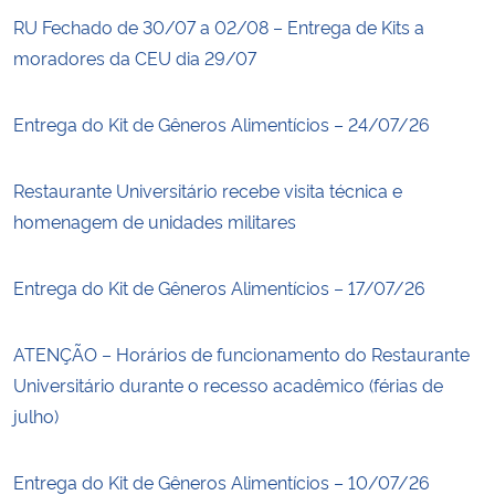
RU Fechado de 30/07 a 02/08 – Entrega de Kits a
moradores da CEU dia 29/07
Entrega do Kit de Gêneros Alimentícios – 24/07/26
Restaurante Universitário recebe visita técnica e
homenagem de unidades militares
Entrega do Kit de Gêneros Alimentícios – 17/07/26
ATENÇÃO – Horários de funcionamento do Restaurante
Universitário durante o recesso acadêmico (férias de
julho)
Entrega do Kit de Gêneros Alimentícios – 10/07/26