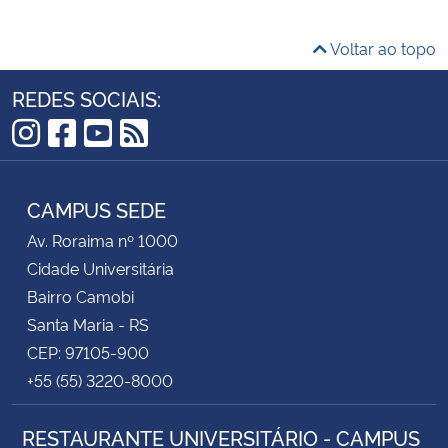
Voltar ao topo
REDES SOCIAIS:
Instagram
Facebook
YouTube
RSS
CAMPUS SEDE
Av. Roraima nº 1000
Cidade Universitária
Bairro Camobi
Santa Maria - RS
CEP: 97105-900
+55 (55) 3220-8000
RESTAURANTE UNIVERSITÁRIO - CAMPUS