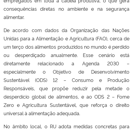
empregados em toda a cadeia produtiva, o que gera
consequências diretas no ambiente e na segurança
alimentar.
De acordo com dados da Organização das Nações
Unidas para a Alimentação e Agricultura (FAO), cerca de
um terço dos alimentos produzidos no mundo é perdido
ou desperdiçado anualmente. Esse cenário está
diretamente relacionado a Agenda 2030 –
especialmente o Objetivo de Desenvolvimento
Sustentável (ODS) 12 – Consumo e Produção
Responsáveis, que propõe reduzir pela metade o
desperdício global de alimentos, e ao ODS 2 – Fome
Zero e Agricultura Sustentável, que reforça o direito
universal à alimentação adequada.
No âmbito local, o RU adota medidas concretas para