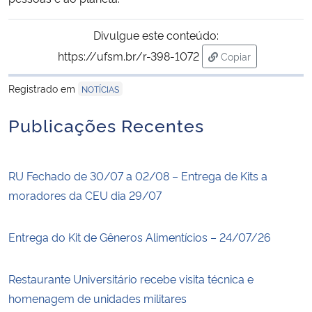
Divulgue este conteúdo:
https://ufsm.br/r-398-1072
Copiar
para área de tran
Registrado em
NOTÍCIAS
Publicações Recentes
RU Fechado de 30/07 a 02/08 – Entrega de Kits a
moradores da CEU dia 29/07
Entrega do Kit de Gêneros Alimentícios – 24/07/26
Restaurante Universitário recebe visita técnica e
homenagem de unidades militares