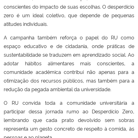
conscientes do impacto de suas escolhas. O desperdício
zero é um ideal coletivo, que depende de pequenas
atitudes individuais.
A campanha também reforça o papel do RU como
espaço educativo e de cidadania, onde práticas de
sustentabilidade se traduzem em aprendizado social. Ao
adotar hábitos alimentares mais conscientes, a
comunidade acadêmica contribui não apenas para a
otimização dos recursos públicos, mas também para a
redução da pegada ambiental da universidade.
O RU convida toda a comunidade universitária a
participar dessa jornada rumo ao Desperdício Zero,
lembrando que cada prato devolvido sem sobras
representa um gesto concreto de respeito à comida, às
pessoas e ao planeta.