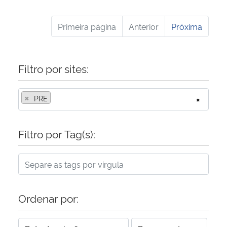
Primeira página
Anterior
Próxima
Filtro por sites:
×
PRE
×
Filtro por Tag(s):
Ordenar por: