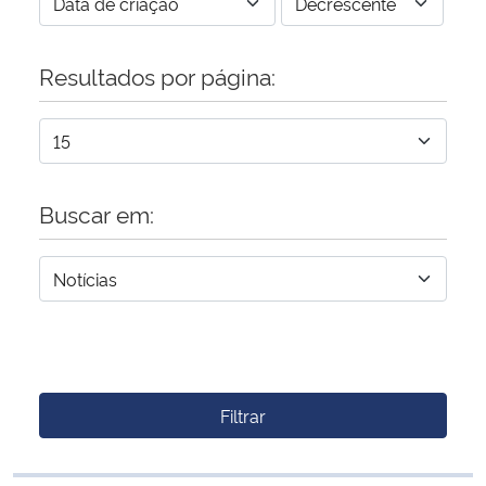
Resultados por página:
Buscar em:
Filtrar