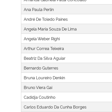
Ana Paula Perlin
André De Toledo Paines
Angela Maria Souza De Lima
Angela Weber Righi
Arthur Correa Teixeira
Beatriz Da Silva Aguiar
Bernardo Guterres
Bruna Loureiro Denkin
Bruno Viera Gai
Cadidja Coutinho
Carlos Eduardo Da Cunha Borges