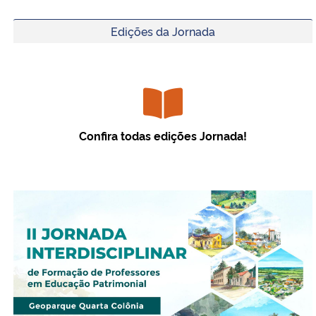
Edições da Jornada
Confira todas edições Jornada!