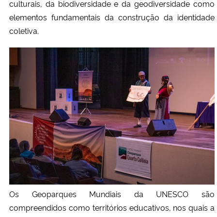
culturais, da biodiversidade e da geodiversidade como
elementos fundamentais da construção da identidade
coletiva.
Os Geoparques Mundiais da UNESCO são
compreendidos como territórios educativos, nos quais a