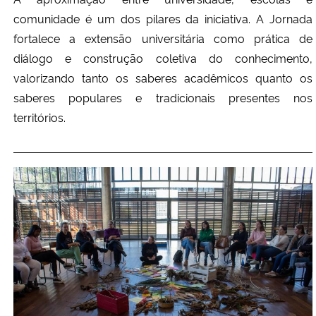
comunidade é um dos pilares da iniciativa. A Jornada
fortalece a extensão universitária como prática de
diálogo e construção coletiva do conhecimento,
valorizando tanto os saberes acadêmicos quanto os
saberes populares e tradicionais presentes nos
territórios.