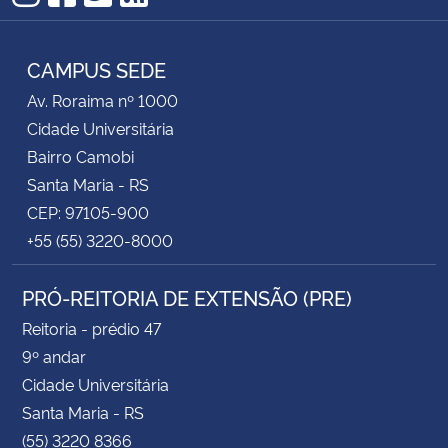
Instagram
Facebook
Twitter
RSS
CAMPUS SEDE
Av. Roraima nº 1000
Cidade Universitária
Bairro Camobi
Santa Maria - RS
CEP: 97105-900
+55 (55) 3220-8000
PRÓ-REITORIA DE EXTENSÃO (PRE)
Reitoria - prédio 47
9º andar
Cidade Universitária
Santa Maria - RS
(55) 3220 8366