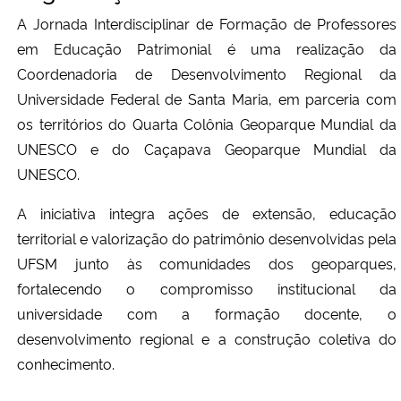
A Jornada Interdisciplinar de Formação de Professores
em Educação Patrimonial é uma realização da
Coordenadoria de Desenvolvimento Regional da
Universidade Federal de Santa Maria, em parceria com
os territórios do Quarta Colônia Geoparque Mundial da
UNESCO e do Caçapava Geoparque Mundial da
UNESCO.
A iniciativa integra ações de extensão, educação
territorial e valorização do patrimônio desenvolvidas pela
UFSM junto às comunidades dos geoparques,
fortalecendo o compromisso institucional da
universidade com a formação docente, o
desenvolvimento regional e a construção coletiva do
conhecimento.