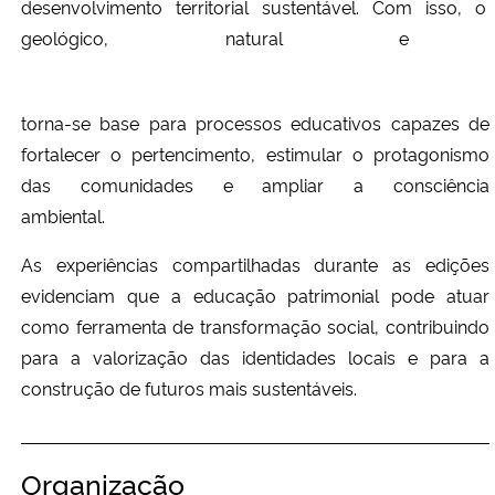
desenvolvimento territorial sustentável. Com isso, o
geológico, natural e cul
tornasooooooooooooooooooooooooooooooooooooo
torna-se base para processos educativos capazes de
fortalecer o pertencimento, estimular o protagonismo
das comunidades e ampliar a consciência
ambiental.
torna-se
As experiências compartilhadas durante as edições
evidenciam que a educação patrimonial pode atuar
como ferramenta de transformação social, contribuindo
para a valorização das identidades locais e para a
construção de futuros mais sustentáveis.
Organização