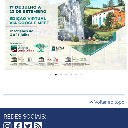
Voltar ao topo
REDES SOCIAIS: