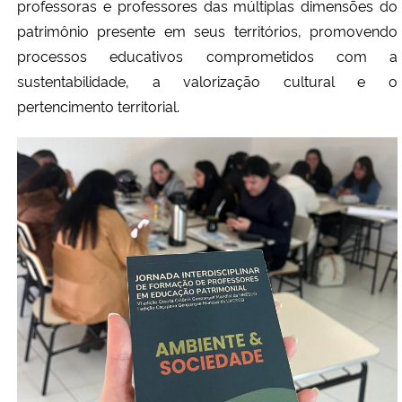
professoras e professores das múltiplas dimensões do
patrimônio presente em seus territórios, promovendo
processos educativos comprometidos com a
sustentabilidade, a valorização cultural e o
pertencimento territorial.