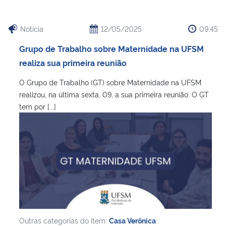
Notícia
12/05/2025
09:45
Grupo de Trabalho sobre Maternidade na UFSM
realiza sua primeira reunião
O Grupo de Trabalho (GT) sobre Maternidade na UFSM
realizou, na última sexta, 09, a sua primeira reunião. O GT
tem por [...]
Outras categorias do item:
Casa Verônica
,