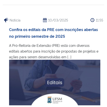
Notícia
10/03/2025
11:55
Confira os editais da PRE com inscrições abertas
no primeiro semestre de 2025
A Pró-Reitoria de Extensão (PRE) está com diversos
editais abertos para inscrição de propostas de projetos e
ações para serem desenvolvidas em [...]