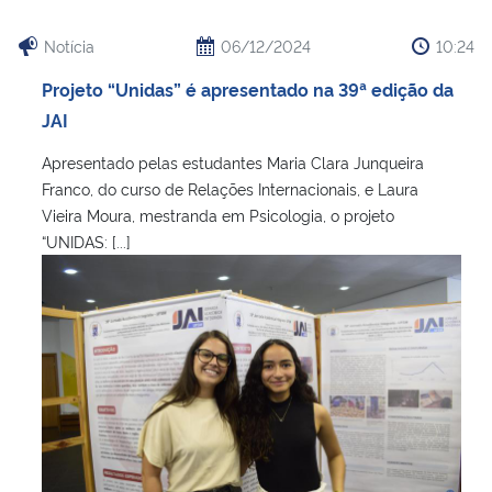
Notícia
06/12/2024
10:24
Projeto “Unidas” é apresentado na 39ª edição da
JAI
Apresentado pelas estudantes Maria Clara Junqueira
Franco, do curso de Relações Internacionais, e Laura
Vieira Moura, mestranda em Psicologia, o projeto
“UNIDAS: [...]