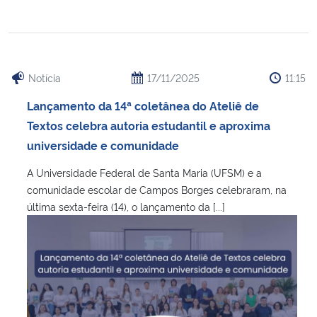
Notícia
17/11/2025
11:15
Lançamento da 14ª coletânea do Ateliê de
Textos celebra autoria estudantil e aproxima
universidade e comunidade
A Universidade Federal de Santa Maria (UFSM) e a
comunidade escolar de Campos Borges celebraram, na
última sexta-feira (14), o lançamento da [...]