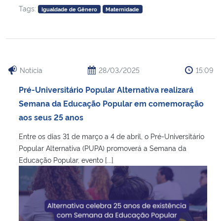
Tags:
Igualdade de Gênero
Maternidade
Notícia
28/03/2025
15:09
Pré-Universitário Popular Alternativa realizará
Semana da Educação Popular em comemoração
aos seus 25 anos
Entre os dias 31 de março a 4 de abril, o Pré-Universitário
Popular Alternativa (PUPA) promoverá a Semana da
Educação Popular, evento [...]