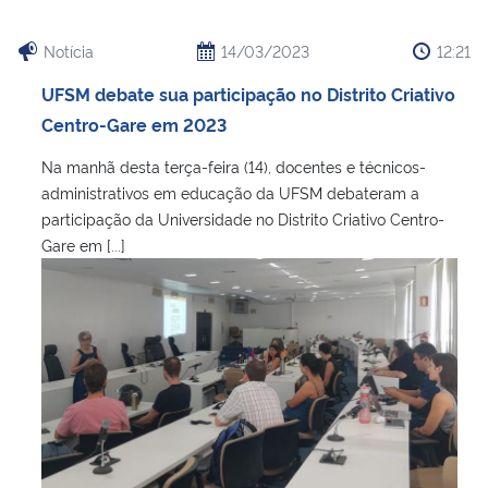
Notícia
14/03/2023
12:21
UFSM debate sua participação no Distrito Criativo
Centro-Gare em 2023
Na manhã desta terça-feira (14), docentes e técnicos-
administrativos em educação da UFSM debateram a
participação da Universidade no Distrito Criativo Centro-
Gare em [...]