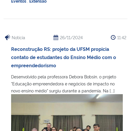
Eventos
,
Extensão
Notícia
26/11/2024
11:42
Reconstrução RS: projeto da UFSM propicia
contato de estudantes do Ensino Médio com o
empreendedorismo
Desenvolvido pela professora Debora Bobsin, o projeto
“Educação empreendedora e negócios de impacto no
novo ensino médio” surgiu durante a pandemia. Na [...]