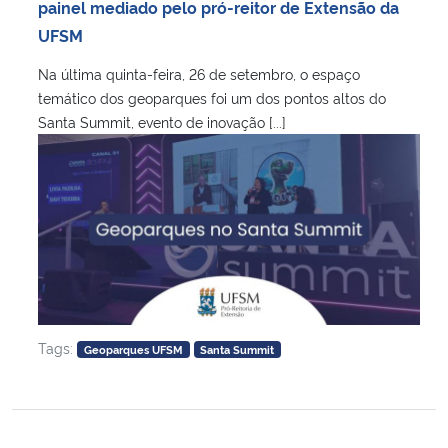
painel mediado pelo pró-reitor de Extensão da
UFSM
Na última quinta-feira, 26 de setembro, o espaço
temático dos geoparques foi um dos pontos altos do
Santa Summit, evento de inovação [...]
Tags:
Geoparques UFSM
Santa Summit