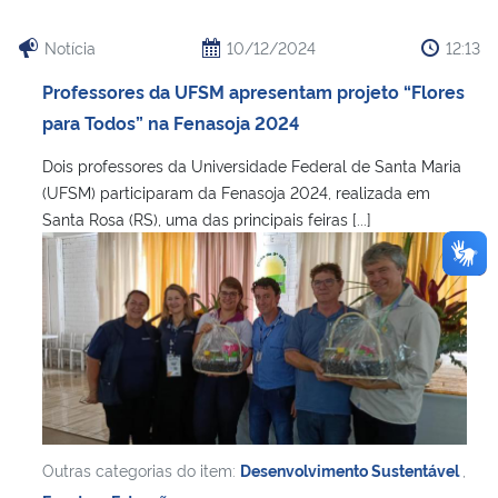
Notícia
10/12/2024
12:13
Professores da UFSM apresentam projeto “Flores
para Todos” na Fenasoja 2024
Dois professores da Universidade Federal de Santa Maria
(UFSM) participaram da Fenasoja 2024, realizada em
Santa Rosa (RS), uma das principais feiras [...]
Outras categorias do item:
Desenvolvimento Sustentável
,