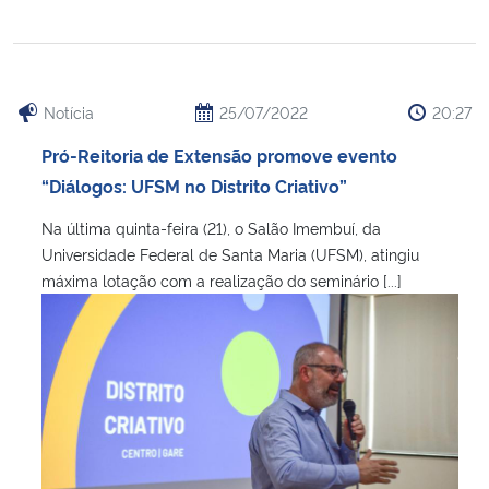
Notícia
25/07/2022
20:27
Pró-Reitoria de Extensão promove evento
“Diálogos: UFSM no Distrito Criativo”
Na última quinta-feira (21), o Salão Imembuí, da
Universidade Federal de Santa Maria (UFSM), atingiu
máxima lotação com a realização do seminário [...]