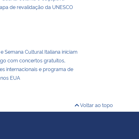
tapa de revalidação da UNESCO
e Semana Cultural Italiana iniciam
go com concertos gratuitos,
es internacionais e programa de
 nos EUA
Voltar ao topo