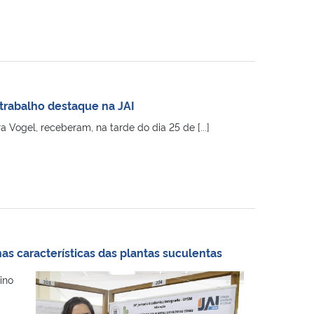
 trabalho destaque na JAI
 Vogel, receberam, na tarde do dia 25 de [...]
as características das plantas suculentas
ino