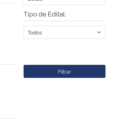
Tipo de Edital:
Filtrar