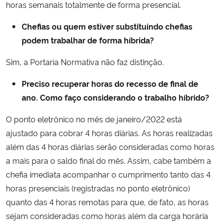
horas semanais totalmente de forma presencial.
Chefias ou quem estiver substituindo chefias
podem trabalhar de forma híbrida?
Sim, a Portaria Normativa não faz distinção.
Preciso recuperar horas do recesso de final de
ano. Como faço considerando o trabalho híbrido?
O ponto eletrônico no mês de janeiro/2022 está
ajustado para cobrar 4 horas diárias. As horas realizadas
além das 4 horas diárias serão consideradas como horas
a mais para o saldo final do mês. Assim, cabe também a
chefia imediata acompanhar o cumprimento tanto das 4
horas presenciais (registradas no ponto eletrônico)
quanto das 4 horas remotas para que, de fato, as horas
sejam consideradas como horas além da carga horária