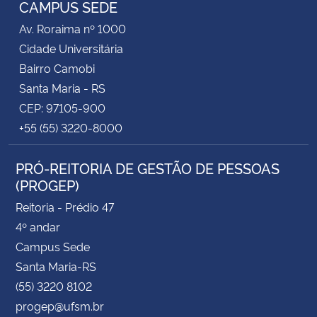
CAMPUS SEDE
Av. Roraima nº 1000
Cidade Universitária
Bairro Camobi
Santa Maria - RS
CEP: 97105-900
+55 (55) 3220-8000
PRÓ-REITORIA DE GESTÃO DE PESSOAS
(PROGEP)
Reitoria - Prédio 47
4º andar
Campus Sede
Santa Maria-RS
(55) 3220 8102
progep@ufsm.br