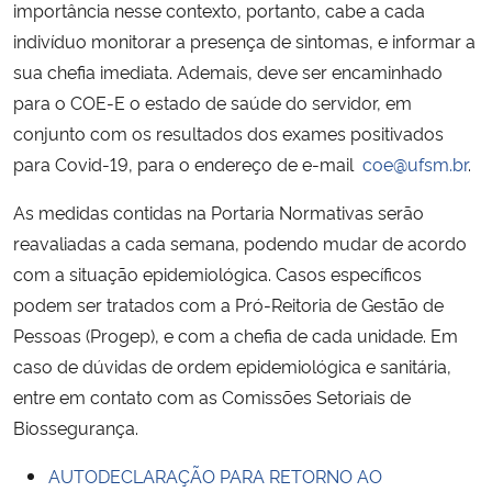
importância nesse contexto, portanto, cabe a cada
indivíduo monitorar a presença de sintomas, e informar a
sua chefia imediata. Ademais, deve ser encaminhado
para o COE-E o estado de saúde do servidor, em
conjunto com os resultados dos exames positivados
para Covid-19, para o endereço de e-mail
coe@ufsm.br
.
As medidas contidas na Portaria Normativas serão
reavaliadas a cada semana, podendo mudar de acordo
com a situação epidemiológica. Casos específicos
podem ser tratados com a Pró-Reitoria de Gestão de
Pessoas (Progep), e com a chefia de cada unidade. Em
caso de dúvidas de ordem epidemiológica e sanitária,
entre em contato com as Comissões Setoriais de
Biossegurança.
AUTODECLARAÇÃO PARA RETORNO AO