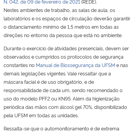
N. 042, de 09 de fevereiro de 2021
(REDE).
Nestes ambientes de trabalho, as salas de aula, os
laboratórios e os espaços de circulação deverão garantir
o distanciamento mínimo de 1,5 metros em todas as
direções no entorno da pessoa que está no ambiente.
Durante o exercício de atividades presenciais, devem ser
observados e cumpridos os protocolos de segurança
constantes no
Manual de Biossegurança da UFSM
e nas
demais legislações vigentes. Vale ressaltar que a
máscara facial é de uso obrigatório, e de
responsabilidade de cada um, sendo recomendado o
uso do modelo PFF2 ou KN95. Além da higienização
periódica das mãos com álcool gel 70%, disponibilizado
pela UFSM em todas as unidades.
Ressalta-se que o automonitoramento é de extrema