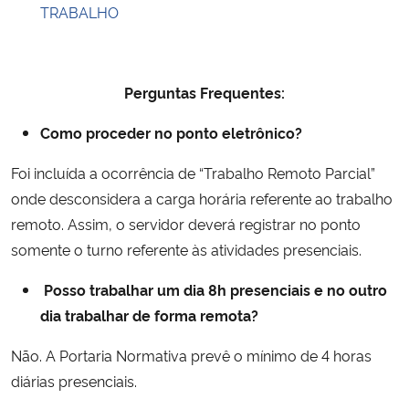
TRABALHO
Perguntas Frequentes:
Como proceder no ponto eletrônico?
Foi incluída a ocorrência de “Trabalho Remoto Parcial”
onde desconsidera a carga horária referente ao trabalho
remoto. Assim, o servidor deverá registrar no ponto
somente o turno referente às atividades presenciais.
Posso trabalhar um dia 8h presenciais e no outro
dia trabalhar de forma remota?
Não. A Portaria Normativa prevê o mínimo de 4 horas
diárias presenciais.