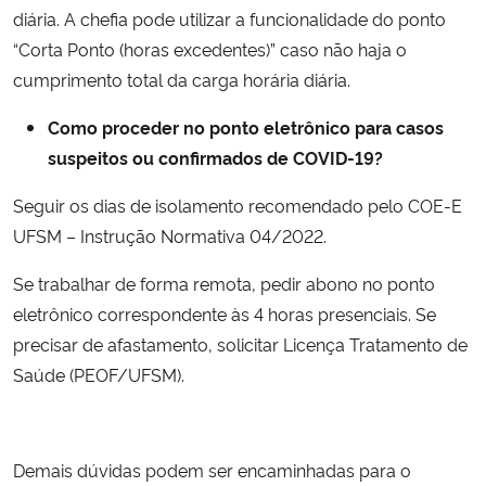
diária. A chefia pode utilizar a funcionalidade do ponto
“Corta Ponto (horas excedentes)” caso não haja o
cumprimento total da carga horária diária.
Como proceder no ponto eletrônico para casos
suspeitos ou confirmados de COVID-19?
Seguir os dias de isolamento recomendado pelo
COE-E
UFSM
– Instrução Normativa 04/2022.
Se trabalhar de forma remota, pedir abono no ponto
eletrônico correspondente às 4 horas presenciais. Se
precisar de afastamento, solicitar Licença Tratamento de
Saúde (PEOF/UFSM).
Demais dúvidas podem ser encaminhadas para o