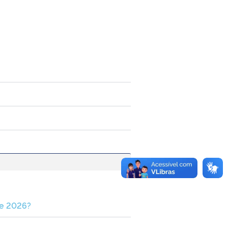
de 2026?