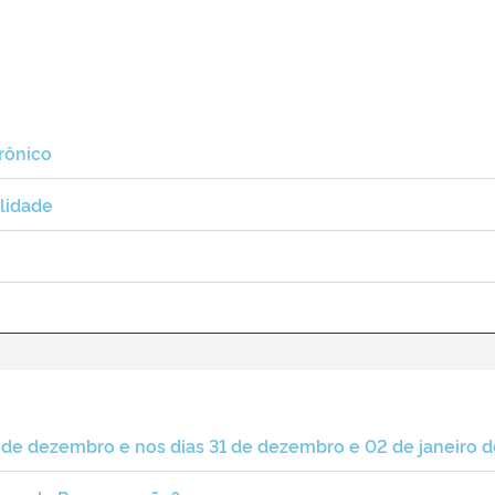
rônico
lidade
26 de dezembro e nos dias 31 de dezembro e 02 de janeiro 