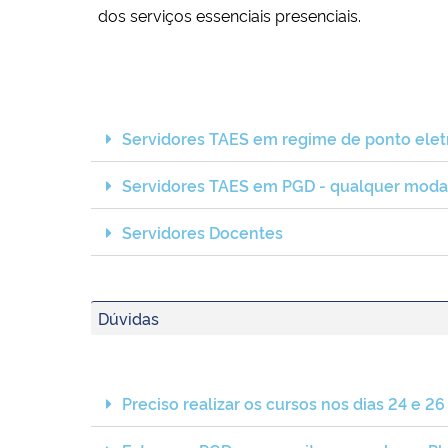
dos serviços essenciais presenciais.
Servidores TAES em regime de ponto elet
Servidores TAES em PGD - qualquer moda
Servidores Docentes
Dúvidas
Preciso realizar os cursos nos dias 24 e 