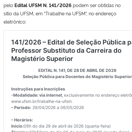
pelo
Edital UFSM N. 141/2026
podem ser obtidas no
sítio da UFSM, em “Trabalhe na UFSM”, no endereço
eletrônico: