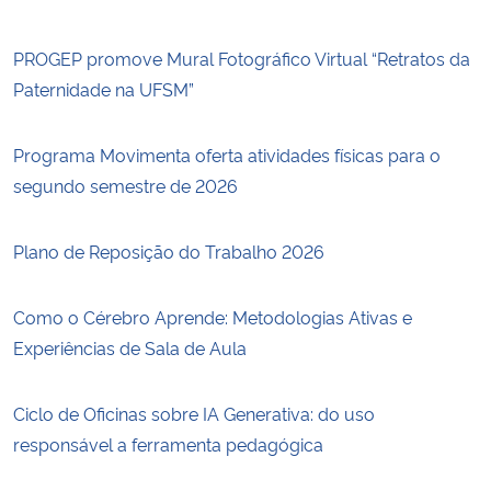
PROGEP promove Mural Fotográfico Virtual “Retratos da
Paternidade na UFSM”
Programa Movimenta oferta atividades físicas para o
segundo semestre de 2026
Plano de Reposição do Trabalho 2026
Como o Cérebro Aprende: Metodologias Ativas e
Experiências de Sala de Aula
Ciclo de Oficinas sobre IA Generativa: do uso
responsável a ferramenta pedagógica