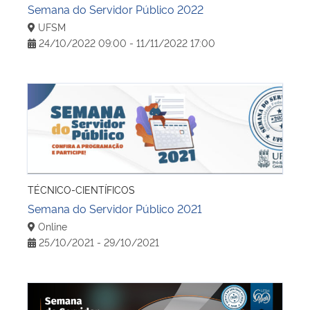
Semana do Servidor Público 2022
UFSM
24/10/2022 09:00 - 11/11/2022 17:00
Semana do Servidor Público 2021
TÉCNICO-CIENTÍFICOS
Semana do Servidor Público 2021
Online
25/10/2021 - 29/10/2021
Semana do Servidor Público 2020