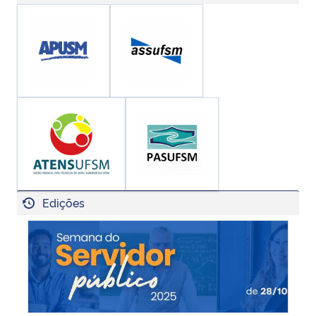
Edições
Semana do Servidor Público 2025