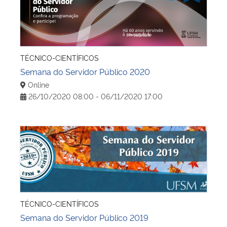
TÉCNICO-CIENTÍFICOS
Semana do Servidor Público 2020
Online
26/10/2020 08:00 - 06/11/2020 17:00
Semana do Servidor Público 2019
TÉCNICO-CIENTÍFICOS
Semana do Servidor Público 2019