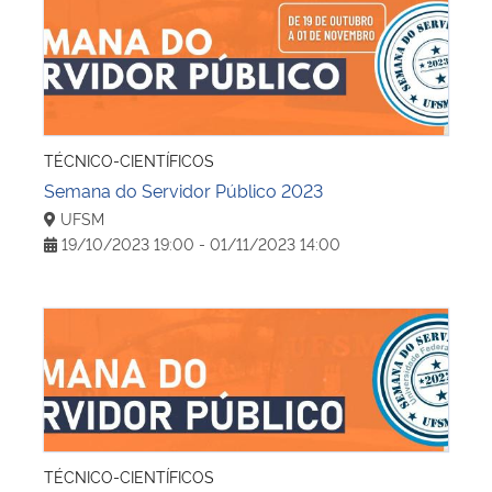
Semana do Servidor Público 2023
TÉCNICO-CIENTÍFICOS
Semana do Servidor Público 2023
UFSM
19/10/2023 19:00 - 01/11/2023 14:00
Semana do Servidor Público 2022
TÉCNICO-CIENTÍFICOS