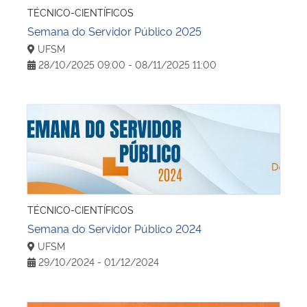
TÉCNICO-CIENTÍFICOS
Semana do Servidor Público 2025
UFSM
28/10/2025 09:00 - 08/11/2025 11:00
Semana do Servidor Público 2024
TÉCNICO-CIENTÍFICOS
Semana do Servidor Público 2024
UFSM
29/10/2024 - 01/12/2024