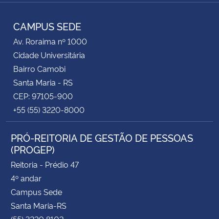
Facebook
RSS
CAMPUS SEDE
Av. Roraima nº 1000
Cidade Universitária
Bairro Camobi
Santa Maria - RS
CEP: 97105-900
+55 (55) 3220-8000
PRÓ-REITORIA DE GESTÃO DE PESSOAS
(PROGEP)
Reitoria - Prédio 47
4º andar
Campus Sede
Santa Maria-RS
(55) 3220 8102