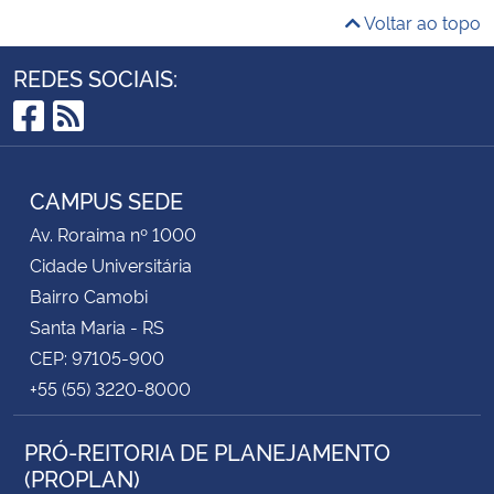
Voltar ao topo
REDES SOCIAIS:
Facebook
RSS
CAMPUS SEDE
Av. Roraima nº 1000
Cidade Universitária
Bairro Camobi
Santa Maria - RS
CEP: 97105-900
+55 (55) 3220-8000
PRÓ-REITORIA DE PLANEJAMENTO
(PROPLAN)