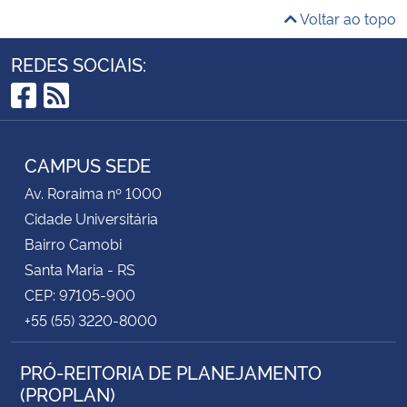
Voltar ao topo
REDES SOCIAIS:
Facebook
RSS
CAMPUS SEDE
Av. Roraima nº 1000
Cidade Universitária
Bairro Camobi
Santa Maria - RS
CEP: 97105-900
+55 (55) 3220-8000
PRÓ-REITORIA DE PLANEJAMENTO
(PROPLAN)