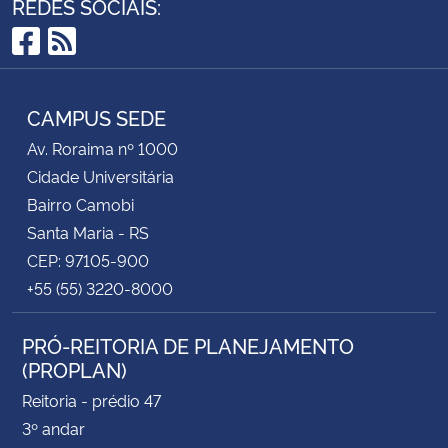
REDES SOCIAIS:
Facebook
RSS
CAMPUS SEDE
Av. Roraima nº 1000
Cidade Universitária
Bairro Camobi
Santa Maria - RS
CEP: 97105-900
+55 (55) 3220-8000
PRÓ-REITORIA DE PLANEJAMENTO
(PROPLAN)
Reitoria - prédio 47
3º andar