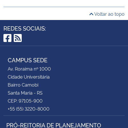
Voltar ao topo
REDES SOCIAIS:
Facebook
RSS
CAMPUS SEDE
Av. Roraima nº 1000
Cidade Universitária
Bairro Camobi
Santa Maria - RS
CEP: 97105-900
+55 (55) 3220-8000
PRÓ-REITORIA DE PLANEJAMENTO