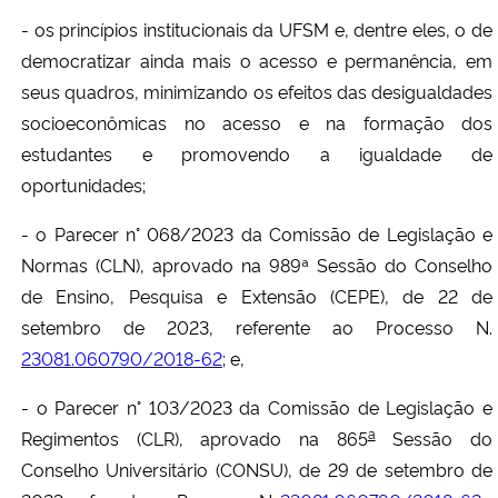
- os princípios institucionais da UFSM e, dentre eles, o de
democratizar ainda mais o acesso e permanência, em
seus quadros, minimizando os efeitos das desigualdades
socioeconômicas no acesso e na formação dos
estudantes e promovendo a igualdade de
oportunidades;
- o Parecer n° 068/2023 da Comissão de Legislação e
Normas (CLN), aprovado na 989ª Sessão do Conselho
de Ensino, Pesquisa e Extensão (CEPE), de 22 de
setembro de 2023, referente ao Processo N.
23081.060790/2018-62
; e,
- o Parecer n° 103/2023 da Comissão de Legislação e
a
Regimentos (CLR), aprovado na 865
Sessão do
Conselho Universitário (CONSU), de 29 de setembro de