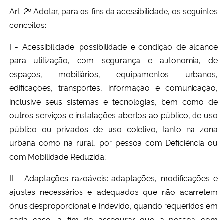
Art. 2º Adotar, para os fins da acessibilidade, os seguintes
conceitos:
I - Acessibilidade: possibilidade e condição de alcance
para utilização, com segurança e autonomia, de
espaços, mobiliários, equipamentos urbanos,
edificações, transportes, informação e comunicação,
inclusive seus sistemas e tecnologias, bem como de
outros serviços e instalações abertos ao público, de uso
público ou privados de uso coletivo, tanto na zona
urbana como na rural, por pessoa com Deficiência ou
com Mobilidade Reduzida;
II - Adaptações razoáveis: adaptações, modificações e
ajustes necessários e adequados que não acarretem
ônus desproporcional e indevido, quando requeridos em
cada caso, a fim de assegurar que a pessoa com