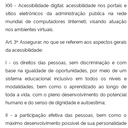
XXI - Acessibilidade digital: acessibilidade nos portais e
sítios eletrônicos da administração pública na rede
mundial de computadores (internet), visando atuação
nos ambientes virtuais.
Art. 3º Assegurar, no que se referem aos aspectos gerais
da acessibilidade:
I - os direitos das pessoas, sem discriminação e com
base na igualdade de oportunidades, por meio de um
sistema educacional inclusivo em todos os níveis e
modalidades, bem como o aprendizado ao longo de
toda a vida, com o pleno desenvolvimento do potencial
humano e do senso de dignidade e autoestima;
II - a participação efetiva das pessoas, bem como o
máximo desenvolvimento possível de sua personalidade