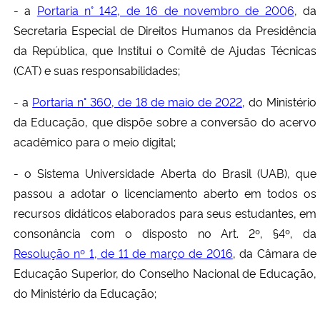
- a
Portaria n° 142, de 16 de novembro de 2006
, da
Secretaria Especial de Direitos Humanos da Presidência
da República, que Institui o Comitê de Ajudas Técnicas
(CAT) e suas responsabilidades;
- a
Portaria n° 360, de 18 de maio de 2022
, do Ministério
da Educação, que dispõe sobre a conversão do acervo
acadêmico para o meio digital;
- o Sistema Universidade Aberta do Brasil (UAB), que
passou a adotar o licenciamento aberto em todos os
recursos didáticos elaborados para seus estudantes, em
consonância com o disposto no Art. 2º, §4º, da
Resolução nº 1, de 11 de março de 2016
, da Câmara de
Educação Superior, do Conselho Nacional de Educação,
do Ministério da Educação;