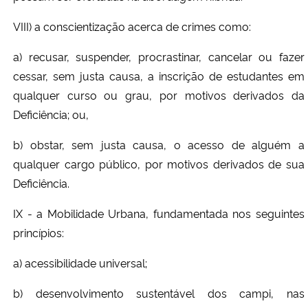
VIII) a conscientização acerca de crimes como:
a) recusar, suspender, procrastinar, cancelar ou fazer
cessar, sem justa causa, a inscrição de estudantes em
qualquer curso ou grau, por motivos derivados da
Deficiência; ou,
b) obstar, sem justa causa, o acesso de alguém a
qualquer cargo público, por motivos derivados de sua
Deficiência.
IX - a Mobilidade Urbana, fundamentada nos seguintes
princípios:
a) acessibilidade universal;
b) desenvolvimento sustentável dos campi, nas