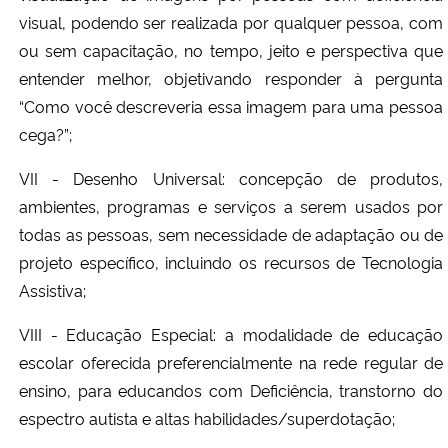
visual, podendo ser realizada por qualquer pessoa, com
ou sem capacitação, no tempo, jeito e perspectiva que
entender melhor, objetivando responder à pergunta
“Como você descreveria essa imagem para uma pessoa
cega?”;
VII - Desenho Universal: concepção de produtos,
ambientes, programas e serviços a serem usados por
todas as pessoas, sem necessidade de adaptação ou de
projeto específico, incluindo os recursos de Tecnologia
Assistiva;
VIII - Educação Especial: a modalidade de educação
escolar oferecida preferencialmente na rede regular de
ensino, para educandos com Deficiência, transtorno do
espectro autista e altas habilidades/superdotação;