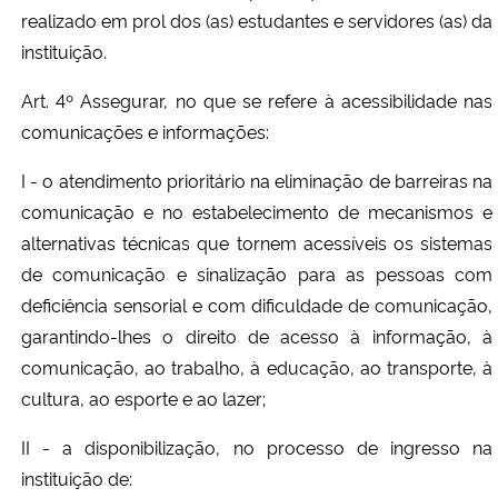
realizado em prol dos (as) estudantes e servidores (as) da
instituição.
Art. 4º Assegurar, no que se refere à acessibilidade nas
comunicações e informações:
I - o atendimento prioritário na eliminação de barreiras na
comunicação e no estabelecimento de mecanismos e
alternativas técnicas que tornem acessíveis os sistemas
de comunicação e sinalização para as pessoas com
deficiência sensorial e com dificuldade de comunicação,
garantindo-lhes o direito de acesso à informação, à
comunicação, ao trabalho, à educação, ao transporte, à
cultura, ao esporte e ao lazer;
II - a disponibilização, no processo de ingresso na
instituição de: