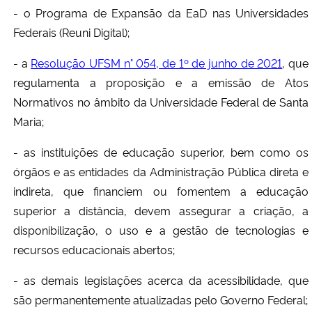
- o Programa de Expansão da EaD nas Universidades
Federais (Reuni Digital);
- a
Resolução UFSM n° 054, de 1º de junho de 2021
, que
regulamenta a proposição e a emissão de Atos
Normativos no âmbito da Universidade Federal de Santa
Maria;
- as instituições de educação superior, bem como os
órgãos e as entidades da Administração Pública direta e
indireta, que financiem ou fomentem a educação
superior a distância, devem assegurar a criação, a
disponibilização, o uso e a gestão de tecnologias e
recursos educacionais abertos;
- as demais legislações acerca da acessibilidade, que
são permanentemente atualizadas pelo Governo Federal;