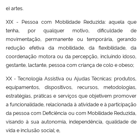
e) artes.
XIX - Pessoa com Mobilidade Reduzida: aquela que
tenha, por qualquer motivo, dificuldade de
movimentação, permanente ou temporária, gerando
redução efetiva da mobilidade, da flexibilidade, da
coordenação motora ou da percepção, incluindo idoso,
gestante, lactante, pessoa com criança de colo e obeso;
XX - Tecnologia Assistiva ou Ajudas Técnicas: produtos,
equipamentos, dispositivos, recursos, metodologias,
estratégias, práticas e serviços que objetivem promover
a funcionalidade, relacionada à atividade e à participação
da pessoa com Deficiência ou com Mobilidade Reduzida,
visando à sua autonomia, independência, qualidade de
vida e inclusão social; e,