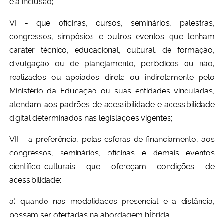
e à inclusão;
VI - que oficinas, cursos, seminários, palestras,
congressos, simpósios e outros eventos que tenham
caráter técnico, educacional, cultural, de formação,
divulgação ou de planejamento, periódicos ou não,
realizados ou apoiados direta ou indiretamente pelo
Ministério da Educação ou suas entidades vinculadas,
atendam aos padrões de acessibilidade e acessibilidade
digital determinados nas legislações vigentes;
VII - a preferência, pelas esferas de financiamento, aos
congressos, seminários, oficinas e demais eventos
científico-culturais que ofereçam condições de
acessibilidade:
a) quando nas modalidades presencial e a distância,
possam ser ofertadas na abordagem hÍbrida.