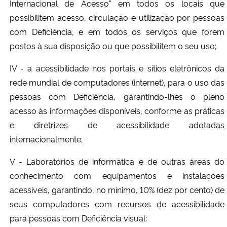
Internacional de Acesso" em todos os locais que
possibilitem acesso, circulação e utilização por pessoas
com Deficiência, e em todos os serviços que forem
postos à sua disposição ou que possibilitem o seu uso;
IV - a acessibilidade nos portais e sítios eletrônicos da
rede mundial de computadores (internet), para o uso das
pessoas com Deficiência, garantindo-lhes o pleno
acesso às informações disponíveis, conforme as práticas
e diretrizes de acessibilidade adotadas
internacionalmente;
V - Laboratórios de informática e de outras áreas do
conhecimento com equipamentos e instalações
acessíveis, garantindo, no mínimo, 10% (dez por cento) de
seus computadores com recursos de acessibilidade
para pessoas com Deficiência visual: