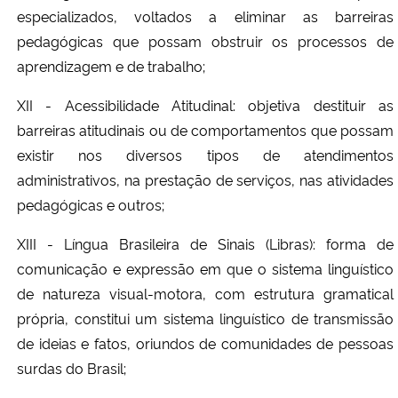
especializados, voltados a eliminar as barreiras
pedagógicas que possam obstruir os processos de
aprendizagem e de trabalho;
XII - Acessibilidade Atitudinal: objetiva destituir as
barreiras atitudinais ou de comportamentos que possam
existir nos diversos tipos de atendimentos
administrativos, na prestação de serviços, nas atividades
pedagógicas e outros;
XIII - Língua Brasileira de Sinais (Libras): forma de
comunicação e expressão em que o sistema linguístico
de natureza visual-motora, com estrutura gramatical
própria, constitui um sistema linguístico de transmissão
de ideias e fatos, oriundos de comunidades de pessoas
surdas do Brasil;