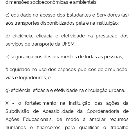
dimensões socioeconômicas e ambientais;
c) equidade no acesso dos Estudantes e Servidores (as)
aos transportes disponibilizados pela e na instituição;
d) eficiência, eficácia e efetividade na prestação dos
serviços de transporte da UFSM;
e) segurança nos deslocamentos de todas as pessoas;
f) equidade no uso dos espaços públicos de circulação,
vias e logradouros; e,
g) eficiência, eficácia e efetividade na circulação urbana.
X - o fortalecimento na instituição das ações da
Subdivisão de Acessibilidade da Coordenadoria de
Ações Educacionais, de modo a ampliar recursos
humanos e financeiros para qualificar o trabalho