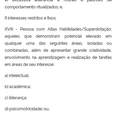
comportamento ritualizados; e,
f) interesses restritos e fixos.
XVIII - Pessoa com Altas Habilidades/Superdotação:
aqueles que demonstram potencial elevado em
qualquer uma das seguintes áreas, isoladas ou
combinadas, além de apresentar grande criatividade,
envolvimento na aprendizagem e realização de tarefas
em áreas de seu interesse:
a) intelectual;
b) acadêmica;
c) liderança;
d) psicomotricidade; ou,