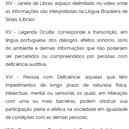
XIV - Janela de Libras: espaço delimitado no vídeo onde
as informações são interpretadas na Língua Brasileira de
Sinais (Libras);
XV - Legenda Oculta: corresponde a transcrição, em
língua portuguesa, dos diálogos, efeitos sonoros, sons
do ambiente e demais informações que não poderiam
ser percebidos ou compreendidos por pessoas com
deficiência auditiva;
XVI - Pessoa com Deficiência: aquelas que têm
impedimentos de longo prazo de natureza física,
intelectual, mental ou sensorial, os quais, em interação
com uma ou mais barreiras, podem obstruir sua
participação plena e efetiva na sociedade em igualdade
de condições com as demais pessoas;