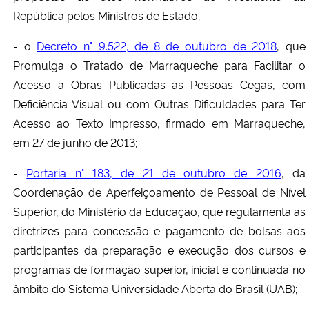
República pelos Ministros de Estado;
- o
Decreto n° 9.522, de 8 de outubro de 2018
, que
Promulga o Tratado de Marraqueche para Facilitar o
Acesso a Obras Publicadas às Pessoas Cegas, com
Deficiência Visual ou com Outras Dificuldades para Ter
Acesso ao Texto Impresso, firmado em Marraqueche,
em 27 de junho de 2013;
-
Portaria n° 183, de 21 de outubro de 2016
, da
Coordenação de Aperfeiçoamento de Pessoal de Nível
Superior, do Ministério da Educação, que regulamenta as
diretrizes para concessão e pagamento de bolsas aos
participantes da preparação e execução dos cursos e
programas de formação superior, inicial e continuada no
âmbito do Sistema Universidade Aberta do Brasil (UAB);