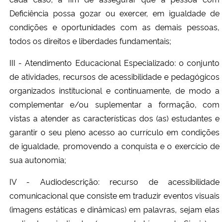
Deficiência possa gozar ou exercer, em igualdade de
condições e oportunidades com as demais pessoas,
todos os direitos e liberdades fundamentais;
III - Atendimento Educacional Especializado: o conjunto
de atividades, recursos de acessibilidade e pedagógicos
organizados institucional e continuamente, de modo a
complementar e/ou suplementar a formação, com
vistas a atender as características dos (as) estudantes e
garantir o seu pleno acesso ao currículo em condições
de igualdade, promovendo a conquista e o exercício de
sua autonomia;
IV - Audiodescrição: recurso de acessibilidade
comunicacional que consiste em traduzir eventos visuais
(imagens estáticas e dinâmicas) em palavras, sejam elas