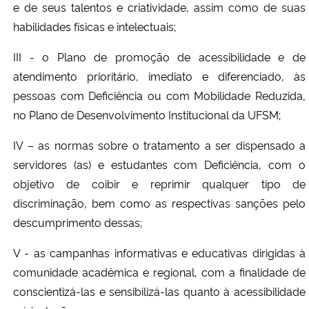
e de seus talentos e criatividade, assim como de suas
habilidades físicas e intelectuais;
III - o Plano de promoção de acessibilidade e de
atendimento prioritário, imediato e diferenciado, às
pessoas com Deficiência ou com Mobilidade Reduzida,
no Plano de Desenvolvimento Institucional da UFSM;
IV – as normas sobre o tratamento a ser dispensado a
servidores (as) e estudantes com Deficiência, com o
objetivo de coibir e reprimir qualquer tipo de
discriminação, bem como as respectivas sanções pelo
descumprimento dessas;
V - as campanhas informativas e educativas dirigidas à
comunidade acadêmica e regional, com a finalidade de
conscientizá-las e sensibilizá-las quanto à acessibilidade