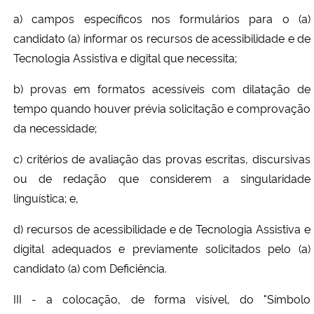
a) campos específicos nos formulários para o (a)
candidato (a) informar os recursos de acessibilidade e de
Tecnologia Assistiva e digital que necessita;
b) provas em formatos acessíveis com dilatação de
tempo quando houver prévia solicitação e comprovação
da necessidade;
c) critérios de avaliação das provas escritas, discursivas
ou de redação que considerem a singularidade
linguística; e,
d) recursos de acessibilidade e de Tecnologia Assistiva e
digital adequados e previamente solicitados pelo (a)
candidato (a) com Deficiência.
III - a colocação, de forma visível, do "Símbolo