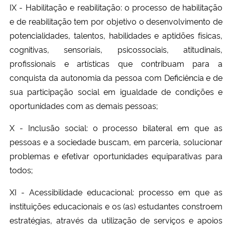
IX - Habilitação e reabilitação: o processo de habilitação
e de reabilitação tem por objetivo o desenvolvimento de
potencialidades, talentos, habilidades e aptidões físicas,
cognitivas, sensoriais, psicossociais, atitudinais,
profissionais e artísticas que contribuam para a
conquista da autonomia da pessoa com Deficiência e de
sua participação social em igualdade de condições e
oportunidades com as demais pessoas;
X - Inclusão social: o processo bilateral em que as
pessoas e a sociedade buscam, em parceria, solucionar
problemas e efetivar oportunidades equiparativas para
todos;
XI - Acessibilidade educacional: processo em que as
instituições educacionais e os (as) estudantes constroem
estratégias, através da utilização de serviços e apoios