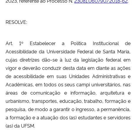
2023, referente ao Processo N.
23081.060790/2018-62
.
RESOLVE:
Art. 1º Estabelecer a Política Institucional de
Acessibilidade da Universidade Federal de Santa Maria,
cujas diretrizes dão-se à luz da legislação federal em
vigor e deverão conduzir desta data em diante as ações
de acessibilidade em suas Unidades Administrativas e
Acadêmicas, em todos os seus campi universitários, nas
áreas de comunicação e informação, arquitetura e
urbanismo, transportes, educação, trabalho, formação e
pesquisa, de modo a garantir o ingresso, a permanência,
a formação e a atuação dos (as) estudantes e servidores
(as) da UFSM.