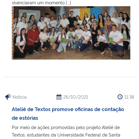
vivenciaram um momento [...]
Notícia
26/10/2021
11:38
Ateliê de Textos promove oficinas de contação
de estórias
Por meio de ações promovidas pelo projeto Ateliê de
Textos, estudantes da Universidade Federal de Santa