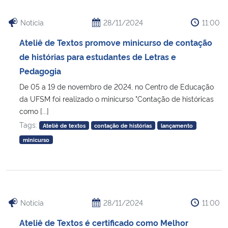
Notícia
28/11/2024
11:00
Ateliê de Textos promove minicurso de contação
de histórias para estudantes de Letras e
Pedagogia
De 05 a 19 de novembro de 2024, no Centro de Educação
da UFSM foi realizado o minicurso "Contação de históricas
como [...]
Tags:
Ateliê de textos
contação de histórias
lançamento
minicurso
Notícia
28/11/2024
11:00
Ateliê de Textos é certificado como Melhor