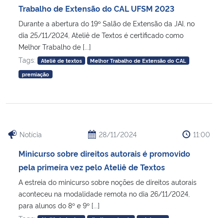
Trabalho de Extensão do CAL UFSM 2023
Durante a abertura do 19º Salão de Extensão da JAI, no
dia 25/11/2024, Ateliê de Textos é certificado como
Melhor Trabalho de [...]
Tags:
Ateliê de textos
Melhor Trabalho de Extensão do CAL
premiação
Notícia
28/11/2024
11:00
Minicurso sobre direitos autorais é promovido
pela primeira vez pelo Ateliê de Textos
A estreia do minicurso sobre noções de direitos autorais
aconteceu na modalidade remota no dia 26/11/2024,
para alunos do 8º e 9º [...]