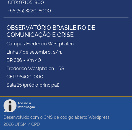
CEP: 97105-900
+55 (55) 3220-8000
OBSERVATÓRIO BRASILEIRO DE
COMUNICAÇÃO E CRISE
Campus Frederico Westphalen
Linha 7 de setembro, s/n.
BR 386 - Km 40
Frederico Westphalen - RS
CEP 98400-000
Sala 15 (prédio principal)
Acesso à
Informação
Desenvolvido com o CMS de código aberto
Wordpress
2026
UFSM
/
CPD