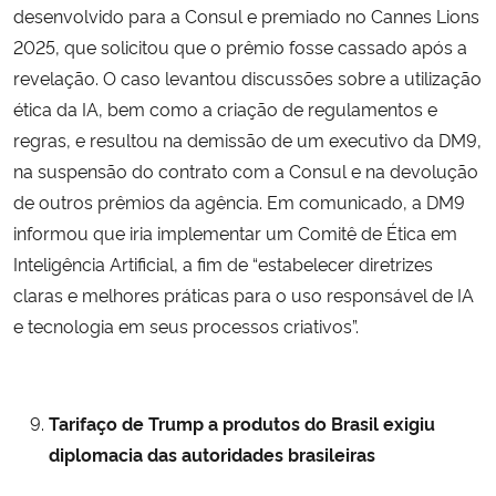
desenvolvido para a Consul e premiado no Cannes Lions
2025, que solicitou que o prêmio fosse cassado após a
revelação. O caso levantou discussões sobre a utilização
ética da IA, bem como a criação de regulamentos e
regras, e resultou na demissão de um executivo da DM9,
na suspensão do contrato com a Consul e na devolução
de outros prêmios da agência. Em comunicado, a DM9
informou que iria implementar um Comitê de Ética em
Inteligência Artificial, a fim de “estabelecer diretrizes
claras e melhores práticas para o uso responsável de IA
e tecnologia em seus processos criativos”.
Tarifaço de Trump a produtos do Brasil exigiu
diplomacia das autoridades brasileiras