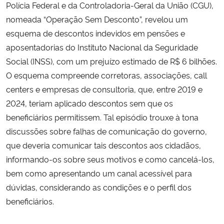
Polícia Federal e da Controladoria-Geral da União (CGU),
nomeada “Operação Sem Desconto”, revelou um
esquema de descontos indevidos em pensões e
aposentadorias do Instituto Nacional da Seguridade
Social (INSS), com um prejuízo estimado de R$ 6 bilhões.
O esquema compreende corretoras, associações, call
centers e empresas de consultoria, que, entre 2019 e
2024, teriam aplicado descontos sem que os
beneficiários permitissem. Tal episódio trouxe à tona
discussões sobre falhas de comunicação do governo,
que deveria comunicar tais descontos aos cidadãos,
informando-os sobre seus motivos e como cancelá-los,
bem como apresentando um canal acessível para
dúvidas, considerando as condições e o perfil dos
beneficiários.