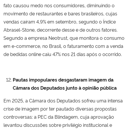
fato causou medo nos consumidores, diminuindo o
movimento de restaurantes e bares brasileiros, cujas
vendas caíram 4,9% em setembro, segundo o Índice
Abrasel-Stone, decorrente desse e de outros fatores.
Segundo a empresa Neotrust, que monitora o consumo
em e-commerce, no Brasil, o faturamento com a venda
de bedidas online caiu 47% nos 21 dias após o ocorrido.
Pautas impopulares desgastaram imagem da
Câmara dos Deputados junto à opinião pública
Em 2025, a Câmara dos Deputados sofreu uma intensa
crise de imagem por ter pautado diversas propostas
controversas: a PEC da Blindagem, cuja aprovação
levantou discussões sobre privilégio institucional e