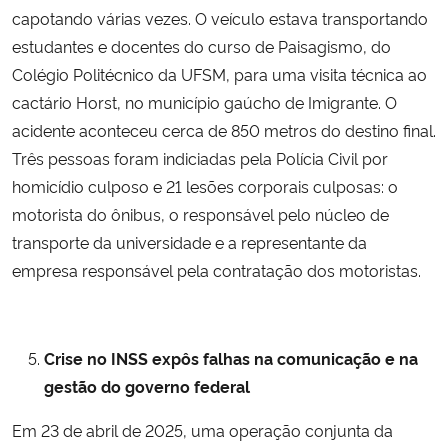
capotando várias vezes. O veículo estava transportando
estudantes e docentes do curso de Paisagismo, do
Colégio Politécnico da UFSM, para uma visita técnica ao
cactário Horst, no município gaúcho de Imigrante. O
acidente aconteceu cerca de 850 metros do destino final.
Três pessoas foram indiciadas pela Polícia Civil por
homicídio culposo e 21 lesões corporais culposas: o
motorista do ônibus, o responsável pelo núcleo de
transporte da universidade e a representante da
empresa responsável pela contratação dos motoristas.
Crise no INSS expôs falhas na comunicação e na
gestão do governo federal
Em 23 de abril de 2025, uma operação conjunta da