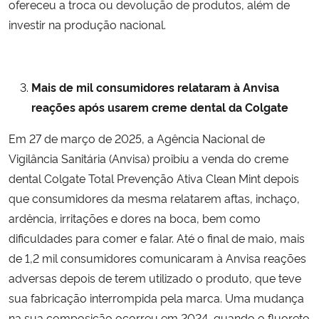
ofereceu a troca ou devolução de produtos, além de
investir na produção nacional.
Mais de mil consumidores relataram à Anvisa
reações após usarem creme dental da Colgate
Em 27 de março de 2025, a Agência Nacional de
Vigilância Sanitária (Anvisa) proibiu a venda do creme
dental Colgate Total Prevenção Ativa Clean Mint depois
que consumidores da mesma relatarem aftas, inchaço,
ardência, irritações e dores na boca, bem como
dificuldades para comer e falar. Até o final de maio, mais
de 1,2 mil consumidores comunicaram à Anvisa reações
adversas depois de terem utilizado o produto, que teve
sua fabricação interrompida pela marca. Uma mudança
na sua composição ocorreu em 2024, quando o fluoreto