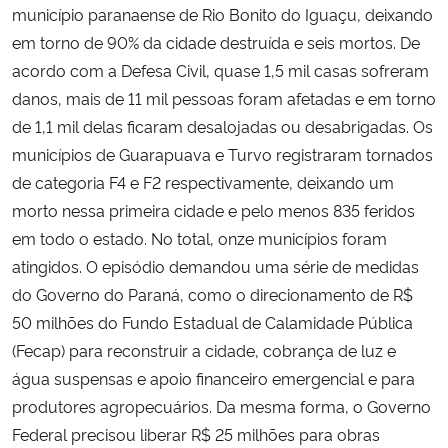
município paranaense de Rio Bonito do Iguaçu, deixando
em torno de 90% da cidade destruída e seis mortos. De
acordo com a Defesa Civil, quase 1,5 mil casas sofreram
danos, mais de 11 mil pessoas foram afetadas e em torno
de 1,1 mil delas ficaram desalojadas ou desabrigadas. Os
municípios de Guarapuava e Turvo registraram tornados
de categoria F4 e F2 respectivamente, deixando um
morto nessa primeira cidade e pelo menos 835 feridos
em todo o estado. No total, onze municípios foram
atingidos. O episódio demandou uma série de medidas
do Governo do Paraná, como o direcionamento de R$
50 milhões do Fundo Estadual de Calamidade Pública
(Fecap) para reconstruir a cidade, cobrança de luz e
água suspensas e apoio financeiro emergencial e para
produtores agropecuários. Da mesma forma, o Governo
Federal precisou liberar R$ 25 milhões para obras