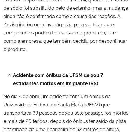
de sódio foi substituído pelo de estanho, mas a mudança
ainda não é confirmada como a causa das reações. A
Anvisa iniciou uma investigação para verificar quais
componentes podem ter causado o problema, bem
como a empresa, que também decidiu por descontinuar
o produto.
Acidente com ônibus da UFSM deixou 7
estudantes mortos em Imigrante (RS)
No dia 4 de abril, um acidente com um ônibus da
Universidade Federal de Santa Maria (UFSM) que
transportava 33 pessoas deixou sete passageiros mortos
e mais de 20 feridos, depois do ônibus ter saído da pista
e tombado de uma ribanceira de 52 metros de altura,