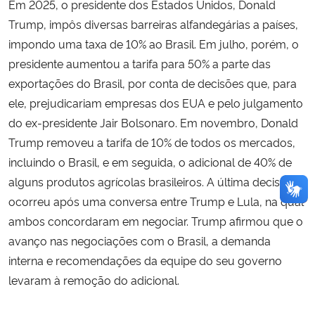
Em 2025, o presidente dos Estados Unidos, Donald
Trump, impôs diversas barreiras alfandegárias a países,
impondo uma taxa de 10% ao Brasil. Em julho, porém, o
presidente aumentou a tarifa para 50% a parte das
exportações do Brasil, por conta de decisões que, para
ele, prejudicariam empresas dos EUA e pelo julgamento
do ex-presidente Jair Bolsonaro. Em novembro, Donald
Trump removeu a tarifa de 10% de todos os mercados,
incluindo o Brasil, e em seguida, o adicional de 40% de
alguns produtos agrícolas brasileiros. A última decisão
ocorreu após uma conversa entre Trump e Lula, na qual
ambos concordaram em negociar. Trump afirmou que o
avanço nas negociações com o Brasil, a demanda
interna e recomendações da equipe do seu governo
levaram à remoção do adicional.