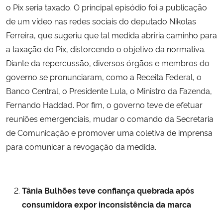
o Pix seria taxado. O principal episódio foi a publicação
de um vídeo nas redes sociais do deputado Nikolas
Ferreira, que sugeriu que tal medida abriria caminho para
a taxação do Pix, distorcendo o objetivo da normativa.
Diante da repercussão, diversos órgãos e membros do
governo se pronunciaram, como a Receita Federal, o
Banco Central, o Presidente Lula, o Ministro da Fazenda,
Fernando Haddad. Por fim, o governo teve de efetuar
reuniões emergenciais, mudar o comando da Secretaria
de Comunicação e promover uma coletiva de imprensa
para comunicar a revogação da medida.
Tânia Bulhões teve confiança quebrada após
consumidora expor inconsistência da marca