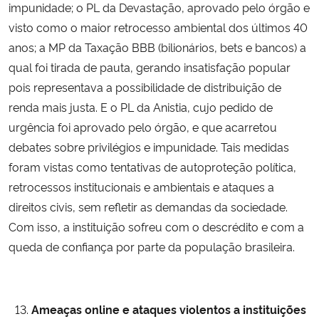
impunidade; o PL da Devastação, aprovado pelo órgão e
visto como o maior retrocesso ambiental dos últimos 40
anos; a MP da Taxação BBB (bilionários, bets e bancos) a
qual foi tirada de pauta, gerando insatisfação popular
pois representava a possibilidade de distribuição de
renda mais justa. E o PL da Anistia, cujo pedido de
urgência foi aprovado pelo órgão, e que acarretou
debates sobre privilégios e impunidade. Tais medidas
foram vistas como tentativas de autoproteção política,
retrocessos institucionais e ambientais e ataques a
direitos civis, sem refletir as demandas da sociedade.
Com isso, a instituição sofreu com o descrédito e com a
queda de confiança por parte da população brasileira.
Ameaças online e ataques violentos a instituições