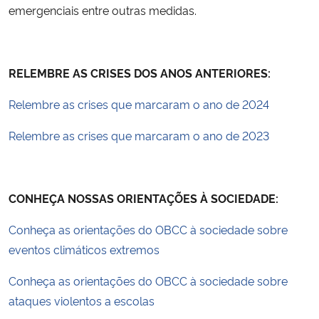
emergenciais entre outras medidas.
RELEMBRE AS CRISES DOS ANOS ANTERIORES:
Relembre as crises que marcaram o ano de 2024
Relembre as crises que marcaram o ano de 2023
CONHEÇA NOSSAS ORIENTAÇÕES À SOCIEDADE:
Conheça as orientações do OBCC à sociedade sobre
eventos climáticos extremos
Conheça as orientações do OBCC à sociedade sobre
ataques violentos a escolas