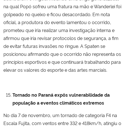
na qual Popó sofreu uma fratura na mão e Wanderlei foi
golpeado no queixo e ficou desacordado. Em nota
oficial, a produtora do evento lamentou o ocorrido,
prometeu que iria realizar uma investigação interna e
afirmou que iria revisar protocolos de segurança, a fim
de evitar futuras invasões no ringue. A Spaten se
posicionou afirmando que o ocorrido não representa os
princípios esportivos e que continuará trabalhando para
elevar os valores do esporte e das artes marciais.
Tornado no Paraná
expôs vulnerabilidade da
população a eventos climáticos extremos
No dia 7 de novembro, um tornado de categoria F4 na
Escala Fujita, com ventos entre 332 e 418km/h, atingiu o