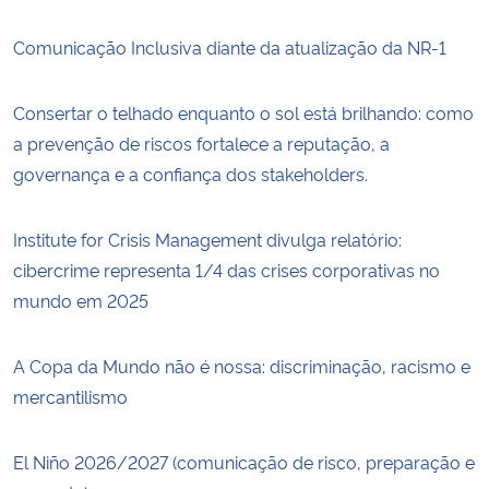
Comunicação Inclusiva diante da atualização da NR-1
Consertar o telhado enquanto o sol está brilhando: como
a prevenção de riscos fortalece a reputação, a
governança e a confiança dos stakeholders.
Institute for Crisis Management divulga relatório:
cibercrime representa 1/4 das crises corporativas no
mundo em 2025
A Copa da Mundo não é nossa: discriminação, racismo e
mercantilismo
El Niño 2026/2027 (comunicação de risco, preparação e