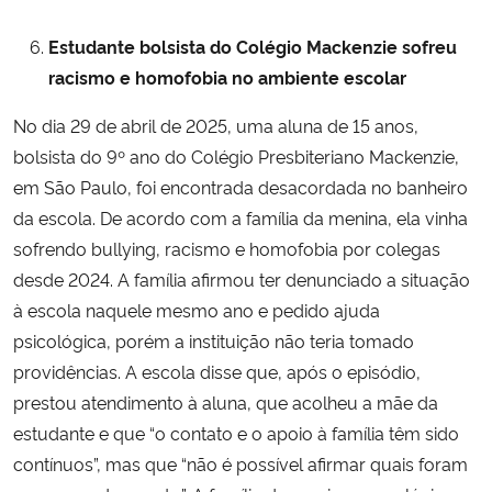
Estudante bolsista do Colégio Mackenzie sofreu
racismo e homofobia no ambiente escolar
No dia 29 de abril de 2025, uma aluna de 15 anos,
bolsista do 9º ano do Colégio Presbiteriano Mackenzie,
em São Paulo, foi encontrada desacordada no banheiro
da escola. De acordo com a família da menina, ela vinha
sofrendo bullying, racismo e homofobia por colegas
desde 2024. A família afirmou ter denunciado a situação
à escola naquele mesmo ano e pedido ajuda
psicológica, porém a instituição não teria tomado
providências. A escola disse que, após o episódio,
prestou atendimento à aluna, que acolheu a mãe da
estudante e que “o contato e o apoio à família têm sido
contínuos”, mas que “não é possível afirmar quais foram