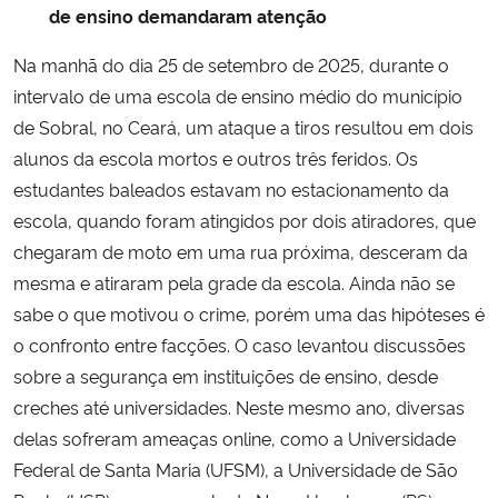
de ensino demandaram atenção
Na manhã do dia 25 de setembro de 2025, durante o
intervalo de uma escola de ensino médio do município
de Sobral, no Ceará, um ataque a tiros resultou em dois
alunos da escola mortos e outros três feridos. Os
estudantes baleados estavam no estacionamento da
escola, quando foram atingidos por dois atiradores, que
chegaram de moto em uma rua próxima, desceram da
mesma e atiraram pela grade da escola. Ainda não se
sabe o que motivou o crime, porém uma das hipóteses é
o confronto entre facções. O caso levantou discussões
sobre a segurança em instituições de ensino, desde
creches até universidades. Neste mesmo ano, diversas
delas sofreram ameaças online, como a Universidade
Federal de Santa Maria (UFSM), a Universidade de São