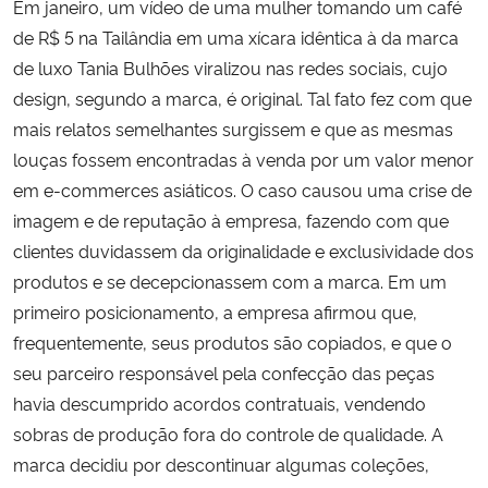
Em janeiro, um vídeo de uma mulher tomando um café
de R$ 5 na Tailândia em uma xícara idêntica à da marca
de luxo Tania Bulhões viralizou nas redes sociais, cujo
design, segundo a marca, é original. Tal fato fez com que
mais relatos semelhantes surgissem e que as mesmas
louças fossem encontradas à venda por um valor menor
em e-commerces asiáticos. O caso causou uma crise de
imagem e de reputação à empresa, fazendo com que
clientes duvidassem da originalidade e exclusividade dos
produtos e se decepcionassem com a marca. Em um
primeiro posicionamento, a empresa afirmou que,
frequentemente, seus produtos são copiados, e que o
seu parceiro responsável pela confecção das peças
havia descumprido acordos contratuais, vendendo
sobras de produção fora do controle de qualidade. A
marca decidiu por descontinuar algumas coleções,