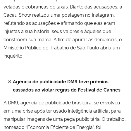
veladas e cobranças de taxas. Diante das acusações, a
Cacau Show realizou uma postagem no Instagram,
refutando as acusações e afirmando que elas eram
injustas a sua história, seus valores e àqueles que
constroem sua marca. A fim de apurar as denúncias, o
Ministério Público do Trabalho de São Paulo abriu um
inquérito.
Agência de publicidade DM9 teve prêmios
cassados ao violar regras do Festival de Cannes
A DM9, agência de publicidade brasileira, se envolveu
em uma crise após ter usado inteligência artificial para
manipular imagens de uma peça publicitária. O trabalho,
nomeado “Economia Eficiente de Energia”, foi