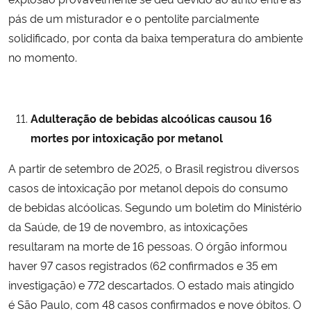
pás de um misturador e o pentolite parcialmente
solidificado, por conta da baixa temperatura do ambiente
no momento.
Adulteração de bebidas alcoólicas causou 16
mortes por intoxicação por metanol
A partir de setembro de 2025, o Brasil registrou diversos
casos de intoxicação por metanol depois do consumo
de bebidas alcóolicas. Segundo um boletim do Ministério
da Saúde, de 19 de novembro, as intoxicações
resultaram na morte de 16 pessoas. O órgão informou
haver 97 casos registrados (62 confirmados e 35 em
investigação) e 772 descartados. O estado mais atingido
é São Paulo, com 48 casos confirmados e nove óbitos. O