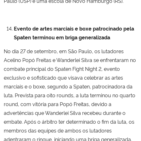
Paulo (USP) e uma escola de Novo Hamburgo (RS).
Evento de artes marciais e boxe patrocinado pela
Spaten terminou em briga generalizada
No dia 27 de setembro, em São Paulo, os lutadores
Acelino Popó Freitas e Wanderlei Silva se enfrentaram no
combate principal do Spaten Fight Night 2, evento
exclusivo e sofisticado que visava celebrar as artes
marciais e o boxe, segundo a Spaten, patrocinadora da
luta. Prevista para oito rounds, a luta terminou no quarto
round, com vitória para Popó Freitas, devido a
advertências que Wanderlei Silva recebeu durante o
embate. Após o árbitro ter determinado o fim da luta, os
membros das equipes de ambos os lutadores
adentraram o ringue, iniciando uma briga generalizada,